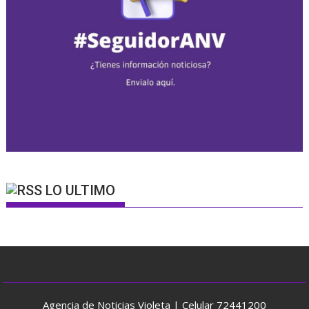
LO ULTIMO
Agencia de Noticias Violeta | Celular 72441200