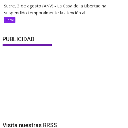
Sucre, 3 de agosto (ANV).- La Casa de la Libertad ha
suspendido temporalmente la atención al...
Local
PUBLICIDAD
Visita nuestras RRSS