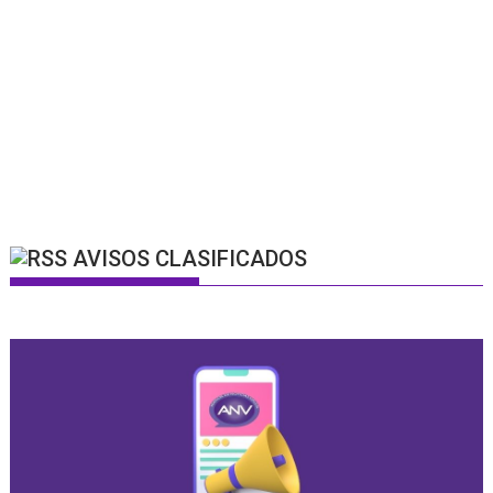
AVISOS CLASIFICADOS