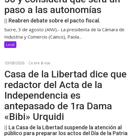
paso a las autonomías
|| Reabren debate sobre el pacto fiscal.
Sucre, 3 de agosto (ANV).- La presidenta de la Cámara de
Industria y Comercio (Cainco), Paola...
Local
03/08/2026
Ce ere & ese
Casa de la Libertad dice que
redactor del Acta de la
Independencia es
antepasado de 1ra Dama
«Bibi» Urquidi
|| La Casa de la Libertad suspende la atención al
público para preparar los actos del Día de la Patria