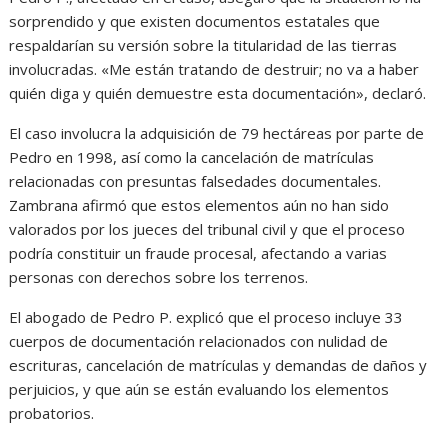
sorprendido y que existen documentos estatales que
respaldarían su versión sobre la titularidad de las tierras
involucradas. «Me están tratando de destruir; no va a haber
quién diga y quién demuestre esta documentación», declaró.
El caso involucra la adquisición de 79 hectáreas por parte de
Pedro en 1998, así como la cancelación de matrículas
relacionadas con presuntas falsedades documentales.
Zambrana afirmó que estos elementos aún no han sido
valorados por los jueces del tribunal civil y que el proceso
podría constituir un fraude procesal, afectando a varias
personas con derechos sobre los terrenos.
El abogado de Pedro P. explicó que el proceso incluye 33
cuerpos de documentación relacionados con nulidad de
escrituras, cancelación de matrículas y demandas de daños y
perjuicios, y que aún se están evaluando los elementos
probatorios.