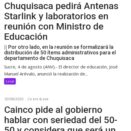
Chuquisaca pedirá Antenas
Starlink y laboratorios en
reunión con Ministro de
Educación
|| Por otro lado, en la reunión se formalizará la
distribución de 50 ítems administrativos para el
departamento de Chuquisaca
Sucre, 4 de agosto (ANV).- El director de educación, José
Manuel Arévalo, anunció la realización de...
Local
03/08/2026
Ce ere & ese
Cainco pide al gobierno
hablar con seriedad del 50-
50 y considera que será un