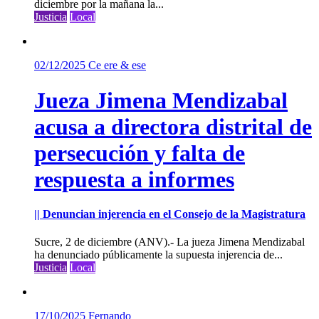
diciembre por la mañana la...
Justicia
Local
02/12/2025
Ce ere & ese
Jueza Jimena Mendizabal
acusa a directora distrital de
persecución y falta de
respuesta a informes
|| Denuncian injerencia en el Consejo de la Magistratura
Sucre, 2 de diciembre (ANV).- La jueza Jimena Mendizabal
ha denunciado públicamente la supuesta injerencia de...
Justicia
Local
17/10/2025
Fernando