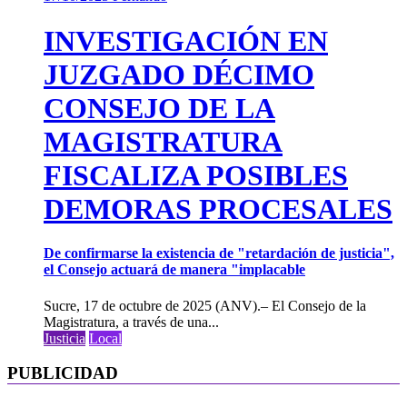
INVESTIGACIÓN EN
JUZGADO DÉCIMO
CONSEJO DE LA
MAGISTRATURA
FISCALIZA POSIBLES
DEMORAS PROCESALES
De confirmarse la existencia de "retardación de justicia",
el Consejo actuará de manera "implacable
Sucre, 17 de octubre de 2025 (ANV).– El Consejo de la
Magistratura, a través de una...
Justicia
Local
PUBLICIDAD