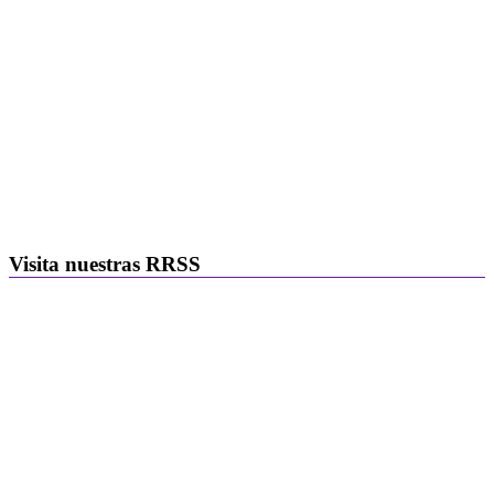
Visita nuestras RRSS