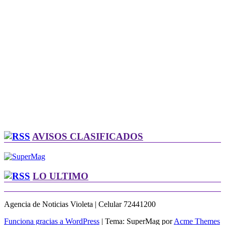
AVISOS CLASIFICADOS
LO ULTIMO
Agencia de Noticias Violeta | Celular 72441200
Funciona gracias a WordPress
|
Tema: SuperMag por
Acme Themes