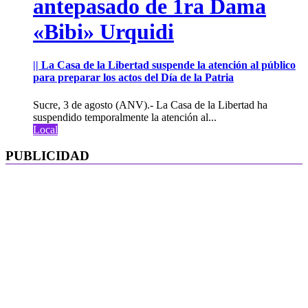
antepasado de 1ra Dama
«Bibi» Urquidi
|| La Casa de la Libertad suspende la atención al público
para preparar los actos del Día de la Patria
Sucre, 3 de agosto (ANV).- La Casa de la Libertad ha
suspendido temporalmente la atención al...
Local
PUBLICIDAD