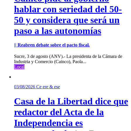
hablar con seriedad del 50-
50 y considera que será un
paso a las autonomías
|| Reabren debate sobre el pacto fiscal.
Sucre, 3 de agosto (ANV).- La presidenta de la Cámara de
Industria y Comercio (Cainco), Paola...
Local
03/08/2026
Ce ere & ese
Casa de la Libertad dice que
redactor del Acta de la
Independencia es