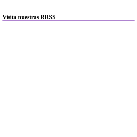
Visita nuestras RRSS