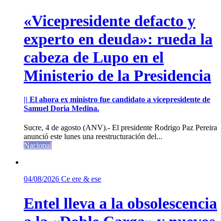
«Vicepresidente defacto y
experto en deuda»: rueda la
cabeza de Lupo en el
Ministerio de la Presidencia
|| El ahora ex ministro fue candidato a vicepresidente de
Samuel Doria Medina.
Sucre, 4 de agosto (ANV).- El presidente Rodrigo Paz Pereira
anunció este lunes una reestructuración del...
Nacional
04/08/2026
Ce ere & ese
Entel lleva a la obsolescencia