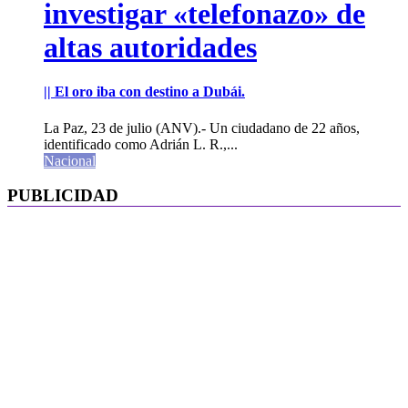
investigar «telefonazo» de
altas autoridades
|| El oro iba con destino a Dubái.
La Paz, 23 de julio (ANV).- Un ciudadano de 22 años,
identificado como Adrián L. R.,...
Nacional
PUBLICIDAD