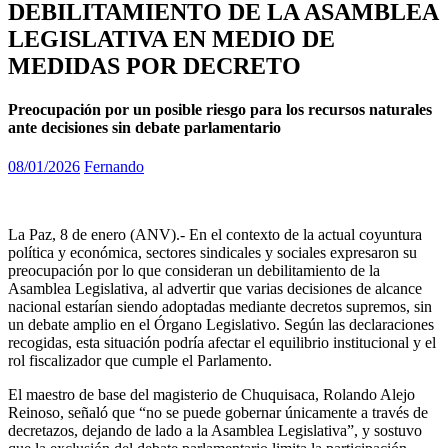
DEBILITAMIENTO DE LA ASAMBLEA
LEGISLATIVA EN MEDIO DE
MEDIDAS POR DECRETO
Preocupación por un posible riesgo para los recursos naturales
ante decisiones sin debate parlamentario
08/01/2026
Fernando
La Paz, 8 de enero (ANV).- En el contexto de la actual coyuntura
política y económica, sectores sindicales y sociales expresaron su
preocupación por lo que consideran un debilitamiento de la
Asamblea Legislativa, al advertir que varias decisiones de alcance
nacional estarían siendo adoptadas mediante decretos supremos, sin
un debate amplio en el Órgano Legislativo. Según las declaraciones
recogidas, esta situación podría afectar el equilibrio institucional y el
rol fiscalizador que cumple el Parlamento.
El maestro de base del magisterio de Chuquisaca, Rolando Alejo
Reinoso, señaló que “no se puede gobernar únicamente a través de
decretazos, dejando de lado a la Asamblea Legislativa”, y sostuvo