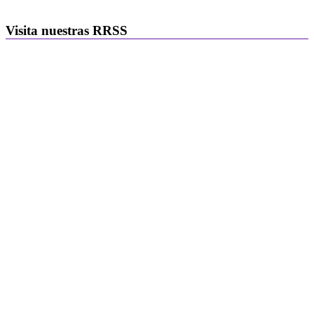
Visita nuestras RRSS