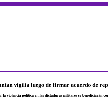
vantan vigilia luego de firmar acuerdo de r
 la violencia política en las dictaduras militares se beneficiarán