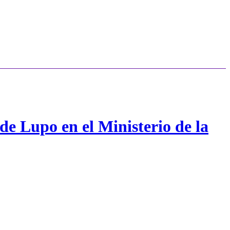
de Lupo en el Ministerio de la