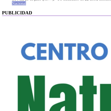
Nacional
PUBLICIDAD