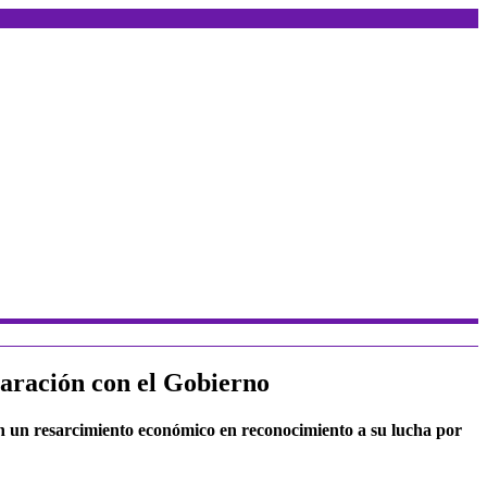
eparación con el Gobierno
 con un resarcimiento económico en reconocimiento a su lucha por