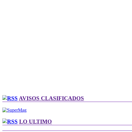
AVISOS CLASIFICADOS
LO ULTIMO