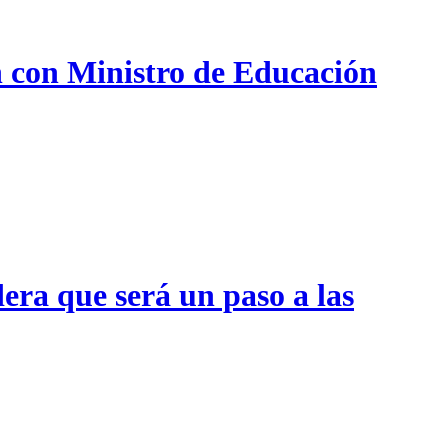
n con Ministro de Educación
era que será un paso a las