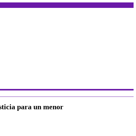
usticia para un menor