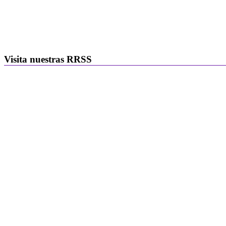
Visita nuestras RRSS