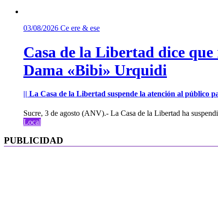
03/08/2026
Ce ere & ese
Casa de la Libertad dice que
Dama «Bibi» Urquidi
|| La Casa de la Libertad suspende la atención al público pa
Sucre, 3 de agosto (ANV).- La Casa de la Libertad ha suspendid
Local
PUBLICIDAD