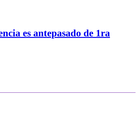
encia es antepasado de 1ra