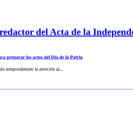
 redactor del Acta de la Independ
ra preparar los actos del Día de la Patria
o temporalmente la atención al...