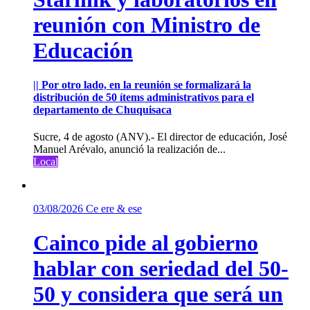
reunión con Ministro de
Educación
|| Por otro lado, en la reunión se formalizará la
distribución de 50 ítems administrativos para el
departamento de Chuquisaca
Sucre, 4 de agosto (ANV).- El director de educación, José
Manuel Arévalo, anunció la realización de...
Local
03/08/2026
Ce ere & ese
Cainco pide al gobierno
hablar con seriedad del 50-
50 y considera que será un