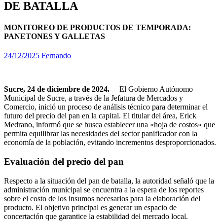
DE BATALLA
MONITOREO DE PRODUCTOS DE TEMPORADA:
PANETONES Y GALLETAS
24/12/2025
Fernando
Sucre, 24 de diciembre de 2024.
— El Gobierno Autónomo
Municipal de Sucre, a través de la Jefatura de Mercados y
Comercio, inició un proceso de análisis técnico para determinar el
futuro del precio del pan en la capital. El titular del área, Erick
Medrano, informó que se busca establecer una «hoja de costos» que
permita equilibrar las necesidades del sector panificador con la
economía de la población, evitando incrementos desproporcionados.
Evaluación del precio del pan
Respecto a la situación del pan de batalla, la autoridad señaló que la
administración municipal se encuentra a la espera de los reportes
sobre el costo de los insumos necesarios para la elaboración del
producto. El objetivo principal es generar un espacio de
concertación que garantice la estabilidad del mercado local.