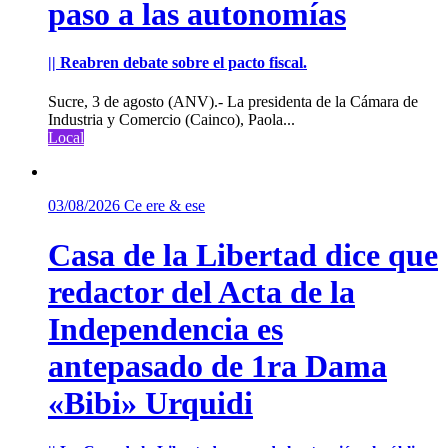
paso a las autonomías
|| Reabren debate sobre el pacto fiscal.
Sucre, 3 de agosto (ANV).- La presidenta de la Cámara de
Industria y Comercio (Cainco), Paola...
Local
03/08/2026
Ce ere & ese
Casa de la Libertad dice que
redactor del Acta de la
Independencia es
antepasado de 1ra Dama
«Bibi» Urquidi