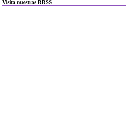
Visita nuestras RRSS