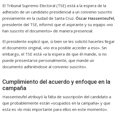
El Tribunal Supremo Electoral (TSE) está a la espera de la
adhesión de un candidato presidencial a un convenio suscrito
previamente en la ciudad de Santa Cruz.
Óscar Hassenteufel
,
presidente del TSE, informó que el aspirante y su equipo «no
han suscrito el documento» de manera presencial.
El presidente explicó que, si bien se les solicitó hacerles llegar
el documento original, «no era posible acceder a eso». Sin
embargo, el TSE está «a la espera de que él mande, si no
puede presentarse personalmente, que mande un
documento adhiriéndose al convenio suscrito».
Cumplimiento del acuerdo y enfoque en la
campaña
Hassenteufel atribuyó la falta de suscripción del candidato a
que probablemente están «ocupados en la campaña» y que
esta es «lo más importante para ellos en este momento».