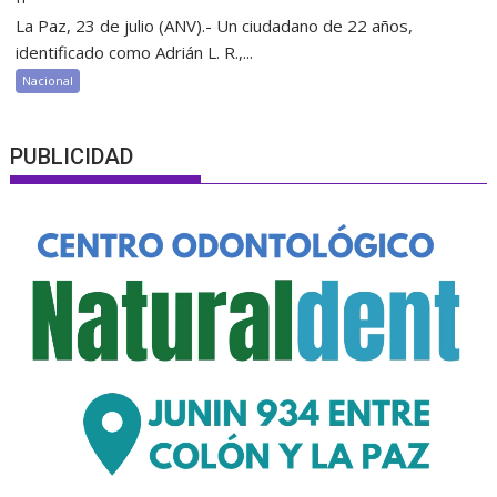
La Paz, 23 de julio (ANV).- Un ciudadano de 22 años,
identificado como Adrián L. R.,...
Nacional
PUBLICIDAD