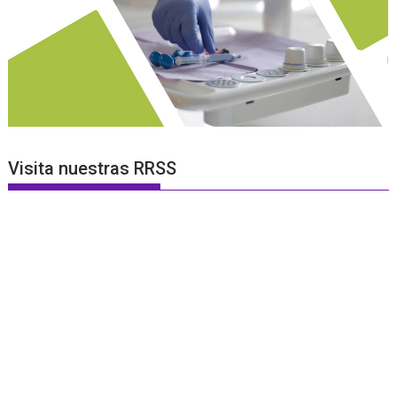
Visita nuestras RRSS