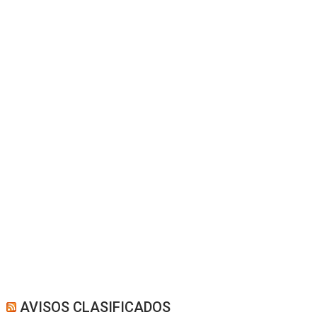
AVISOS CLASIFICADOS