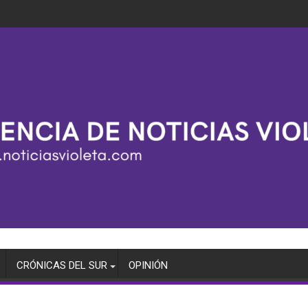
CRÓNICAS DEL SUR
OPINIÓN