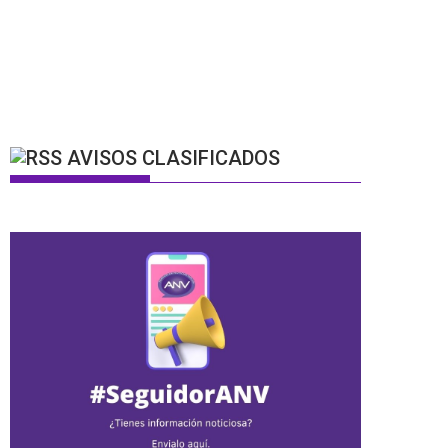
AVISOS CLASIFICADOS