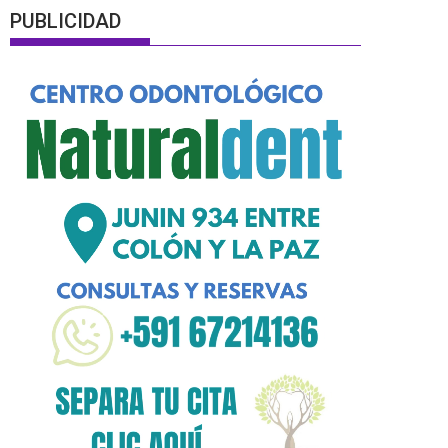
PUBLICIDAD