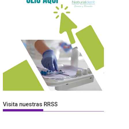
Visita nuestras RRSS