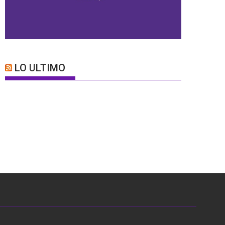
LO ULTIMO