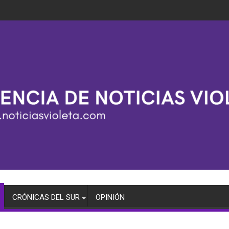
CRÓNICAS DEL SUR
OPINIÓN