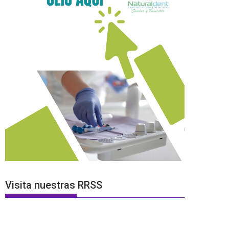
Visita nuestras RRSS