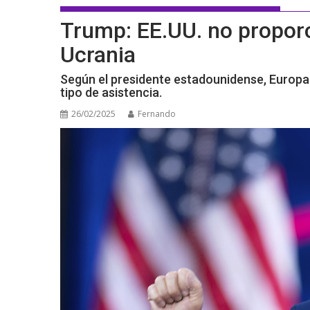
Trump: EE.UU. no proporc
Ucrania
Según el presidente estadounidense, Europa
tipo de asistencia.
26/02/2025
Fernando