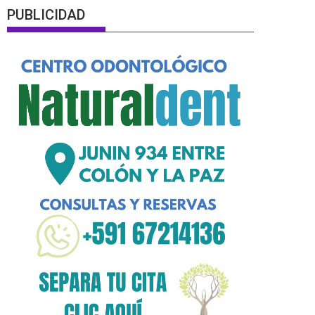
PUBLICIDAD