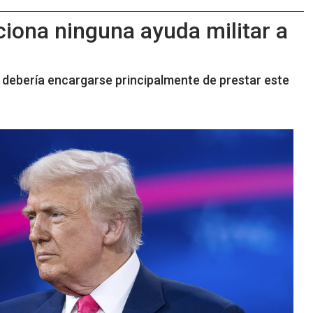
iona ninguna ayuda militar a
 debería encargarse principalmente de prestar este