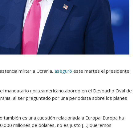
stencia militar a Ucrania,
aseguró
este martes el presidente
, el mandatario norteamericano abordó en el Despacho Oval de
Ucrania, al ser preguntado por una periodista sobre los planes
 también es una cuestión relacionada a Europa: Europa ha
50.000 millones de dólares, no es justo […] queremos