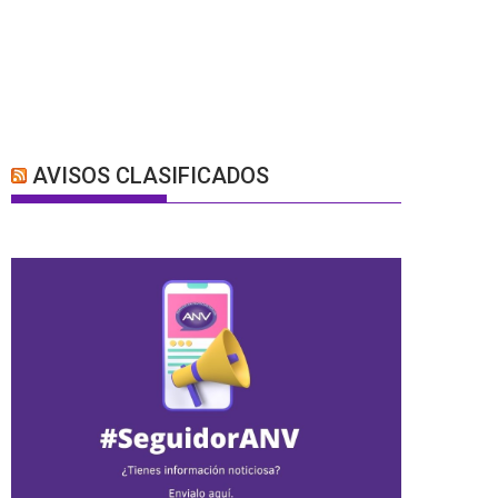
AVISOS CLASIFICADOS