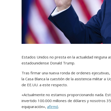
Estados Unidos no presta en la actualidad ninguna asi
estadounidense Donald Trump.
Tras firmar una nueva ronda de ordenes ejecutivas
la Casa Blanca la cuestión de la asistencia militar a 
de EE.UU. a este respecto.
«Actualmente no estamos proporcionando nada. Esto
invertido 100.000 millones de dólares y nosotros 3
equiparación»,
afirmó
.