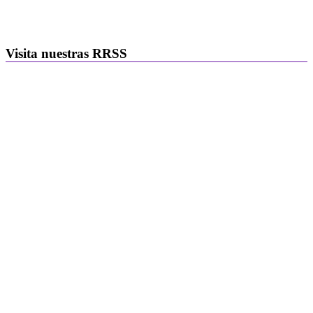
Visita nuestras RRSS