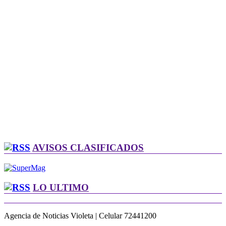
AVISOS CLASIFICADOS
LO ULTIMO
Agencia de Noticias Violeta | Celular 72441200