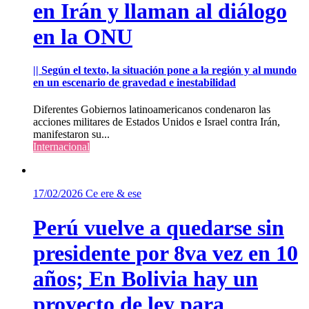
en Irán y llaman al diálogo
en la ONU
|| Según el texto, la situación pone a la región y al mundo
en un escenario de gravedad e inestabilidad
Diferentes Gobiernos latinoamericanos condenaron las
acciones militares de Estados Unidos e Israel contra Irán,
manifestaron su...
Internacional
17/02/2026
Ce ere & ese
Perú vuelve a quedarse sin
presidente por 8va vez en 10
años; En Bolivia hay un
proyecto de ley para