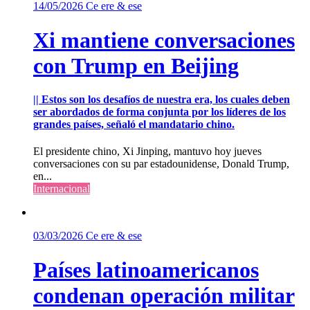
14/05/2026
Ce ere & ese
Xi mantiene conversaciones
con Trump en Beijing
|| Estos son los desafíos de nuestra era, los cuales deben
ser abordados de forma conjunta por los líderes de los
grandes países, señaló el mandatario chino.
El presidente chino, Xi Jinping, mantuvo hoy jueves
conversaciones con su par estadounidense, Donald Trump,
en...
Internacional
03/03/2026
Ce ere & ese
Países latinoamericanos
condenan operación militar