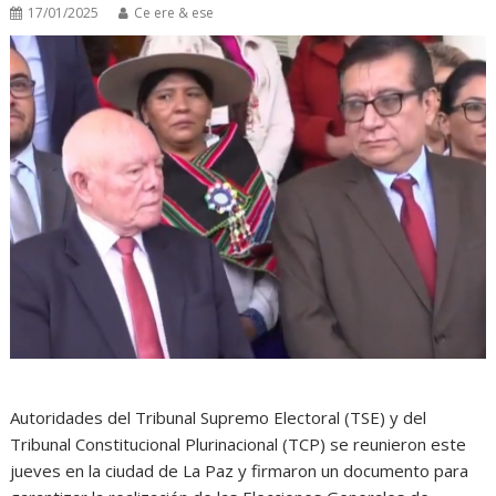
17/01/2025
Ce ere & ese
Autoridades del Tribunal Supremo Electoral (TSE) y del
Tribunal Constitucional Plurinacional (TCP) se reunieron este
jueves en la ciudad de La Paz y firmaron un documento para