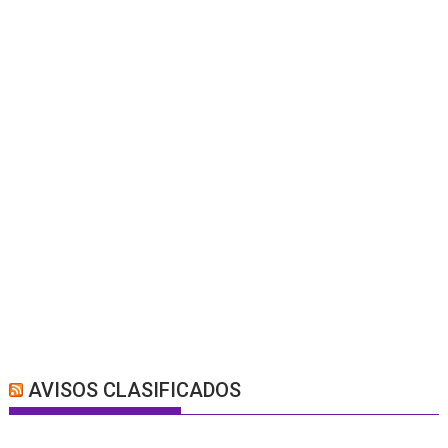
AVISOS CLASIFICADOS