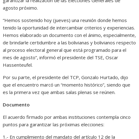
garantizar la realización de las Elecciones Generales de
agosto próximo.
“Hemos sostenido hoy (jueves) una reunión donde hemos
tenido la oportunidad de intercambiar criterios y experiencias.
Hemos elaborado un documento con el ánimo, especialmente,
de brindarle certidumbre a las bolivianas y bolivianos respecto
al proceso electoral general que está programado para el
mes de agosto”, informó el presidente del TSE, Oscar
Hassenteufel.
Por su parte, el presidente del TCP, Gonzalo Hurtado, dijo
que el encuentro marcó un “momento histórico”, siendo que
es la primera vez que ambas salas plenas se reúnen.
Documento
El acuerdo firmado por ambas instituciones contempla cinco
puntos para garantizar las próximas elecciones:
1.- En cumplimiento del mandato del artículo 12 de la