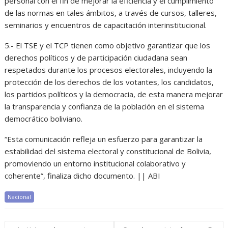
personal con el fin de mejorar la eficiencia y el cumplimiento
de las normas en tales ámbitos, a través de cursos, talleres,
seminarios y encuentros de capacitación interinstitucional.
5.- El TSE y el TCP tienen como objetivo garantizar que los
derechos políticos y de participación ciudadana sean
respetados durante los procesos electorales, incluyendo la
protección de los derechos de los votantes, los candidatos,
los partidos políticos y la democracia, de esta manera mejorar
la transparencia y confianza de la población en el sistema
democrático boliviano.
“Esta comunicación refleja un esfuerzo para garantizar la
estabilidad del sistema electoral y constitucional de Bolivia,
promoviendo un entorno institucional colaborativo y
coherente”, finaliza dicho documento. || ABI
Nacional
Navegación