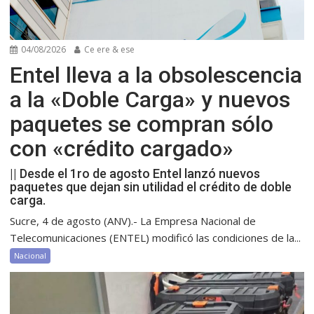
04/08/2026
Ce ere & ese
Entel lleva a la obsolescencia
a la «Doble Carga» y nuevos
paquetes se compran sólo
con «crédito cargado»
|| Desde el 1ro de agosto Entel lanzó nuevos
paquetes que dejan sin utilidad el crédito de doble
carga.
Sucre, 4 de agosto (ANV).- La Empresa Nacional de
Telecomunicaciones (ENTEL) modificó las condiciones de la...
Nacional