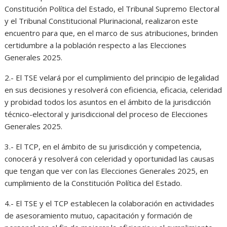
Constitución Política del Estado, el Tribunal Supremo Electoral
y el Tribunal Constitucional Plurinacional, realizaron este
encuentro para que, en el marco de sus atribuciones, brinden
certidumbre a la población respecto a las Elecciones
Generales 2025.
2.- El TSE velará por el cumplimiento del principio de legalidad
en sus decisiones y resolverá con eficiencia, eficacia, celeridad
y probidad todos los asuntos en el ámbito de la jurisdicción
técnico-electoral y jurisdiccional del proceso de Elecciones
Generales 2025.
3.- El TCP, en el ámbito de su jurisdicción y competencia,
conocerá y resolverá con celeridad y oportunidad las causas
que tengan que ver con las Elecciones Generales 2025, en
cumplimiento de la Constitución Política del Estado.
4.- El TSE y el TCP establecen la colaboración en actividades
de asesoramiento mutuo, capacitación y formación de