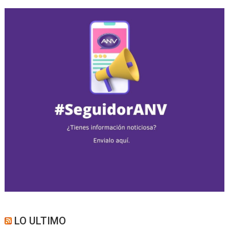
LO ULTIMO