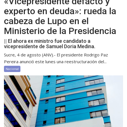
«Vicepresidente defacto y
experto en deuda»: rueda la
cabeza de Lupo en el
Ministerio de la Presidencia
|| El ahora ex ministro fue candidato a
vicepresidente de Samuel Doria Medina.
Sucre, 4 de agosto (ANV).- El presidente Rodrigo Paz
Pereira anunció este lunes una reestructuración del...
Nacional