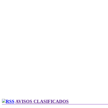
AVISOS CLASIFICADOS