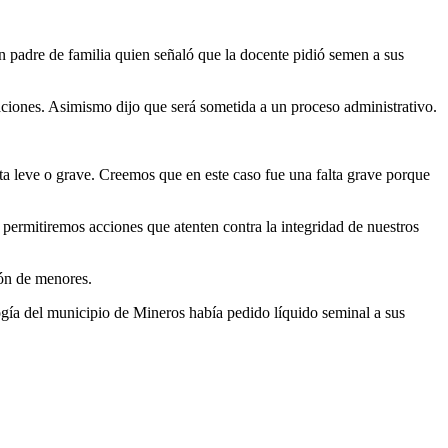
 padre de familia quien señaló que la docente pidió semen a sus
ciones. Asimismo dijo que será sometida a un proceso administrativo.
lta leve o grave. Creemos que en este caso fue una falta grave porque
 permitiremos acciones que atenten contra la integridad de nuestros
ión de menores.
gía del municipio de Mineros había pedido líquido seminal a sus