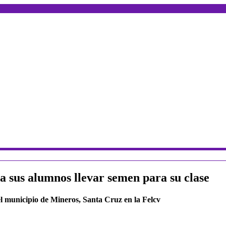
a sus alumnos llevar semen para su clase
l municipio de Mineros, Santa Cruz en la Felcv