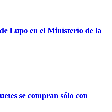
de Lupo en el Ministerio de la
quetes se compran sólo con