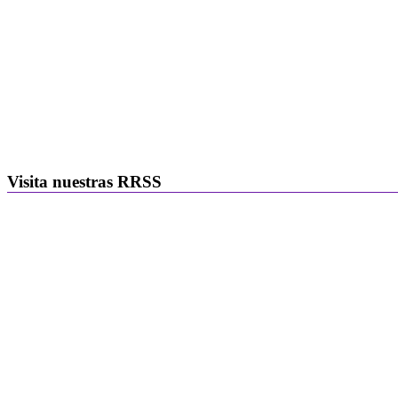
Visita nuestras RRSS