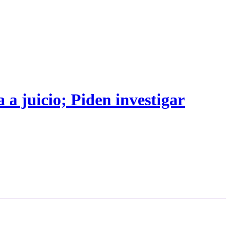
 a juicio; Piden investigar