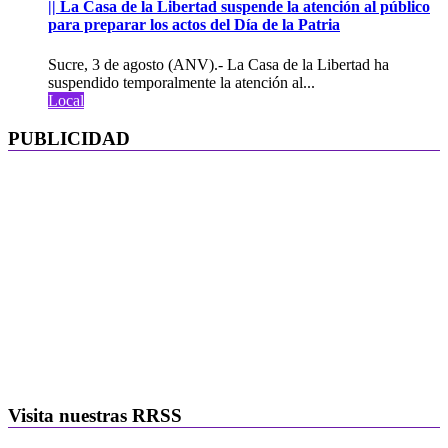
|| La Casa de la Libertad suspende la atención al público
para preparar los actos del Día de la Patria
Sucre, 3 de agosto (ANV).- La Casa de la Libertad ha
suspendido temporalmente la atención al...
Local
PUBLICIDAD
Visita nuestras RRSS