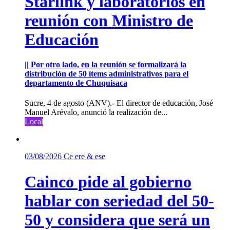
Starlink y laboratorios en
reunión con Ministro de
Educación
|| Por otro lado, en la reunión se formalizará la
distribución de 50 ítems administrativos para el
departamento de Chuquisaca
Sucre, 4 de agosto (ANV).- El director de educación, José
Manuel Arévalo, anunció la realización de...
Local
03/08/2026
Ce ere & ese
Cainco pide al gobierno
hablar con seriedad del 50-
50 y considera que será un