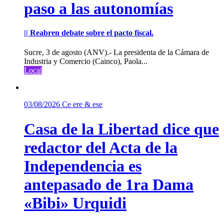
paso a las autonomías
|| Reabren debate sobre el pacto fiscal.
Sucre, 3 de agosto (ANV).- La presidenta de la Cámara de
Industria y Comercio (Cainco), Paola...
Local
03/08/2026
Ce ere & ese
Casa de la Libertad dice que
redactor del Acta de la
Independencia es
antepasado de 1ra Dama
«Bibi» Urquidi