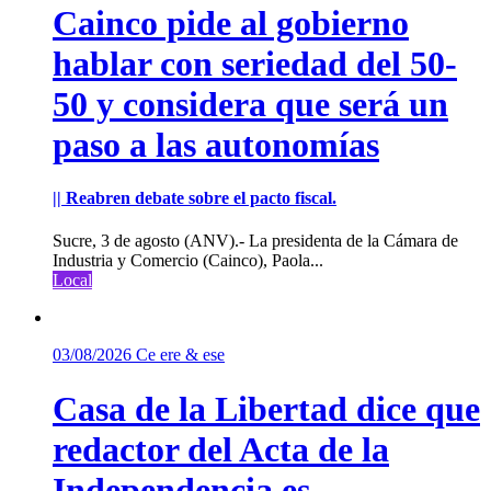
Cainco pide al gobierno
hablar con seriedad del 50-
50 y considera que será un
paso a las autonomías
|| Reabren debate sobre el pacto fiscal.
Sucre, 3 de agosto (ANV).- La presidenta de la Cámara de
Industria y Comercio (Cainco), Paola...
Local
03/08/2026
Ce ere & ese
Casa de la Libertad dice que
redactor del Acta de la
Independencia es