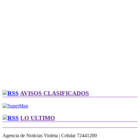
AVISOS CLASIFICADOS
LO ULTIMO
Agencia de Noticias Violeta | Celular 72441200