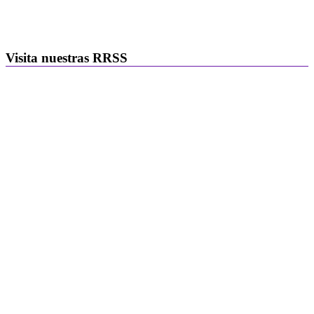
Visita nuestras RRSS