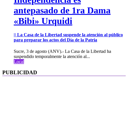
antepasado de 1ra Dama
«Bibi» Urquidi
|| La Casa de la Libertad suspende la atención al público
para preparar los actos del Día de la Patria
Sucre, 3 de agosto (ANV).- La Casa de la Libertad ha
suspendido temporalmente la atención al...
Local
PUBLICIDAD