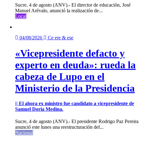
Sucre, 4 de agosto (ANV).- El director de educación, José
Manuel Arévalo, anunció la realización de...
Local
04/08/2026
Ce ere & ese
«Vicepresidente defacto y
experto en deuda»: rueda la
cabeza de Lupo en el
Ministerio de la Presidencia
|| El ahora ex ministro fue candidato a vicepresidente de
Samuel Doria Medina.
Sucre, 4 de agosto (ANV).- El presidente Rodrigo Paz Pereira
anunció este lunes una reestructuración del...
Nacional