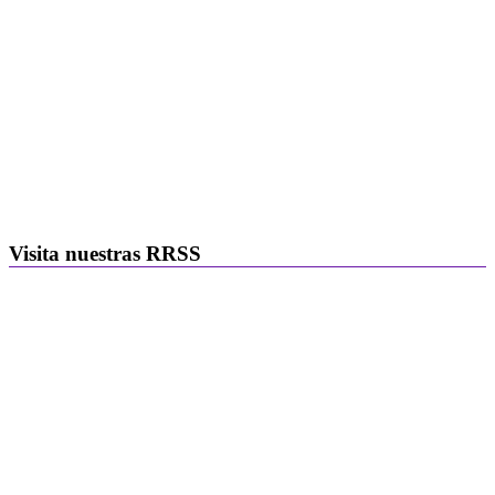
Visita nuestras RRSS