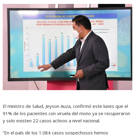
El ministro de Salud, Jeyson Auza, confirmó este lunes que el
91% de los pacientes con viruela del mono ya se recuperaron
y solo existen 22 casos activos a nivel nacional.
“En el país de los 1.084 casos sospechosos hemos