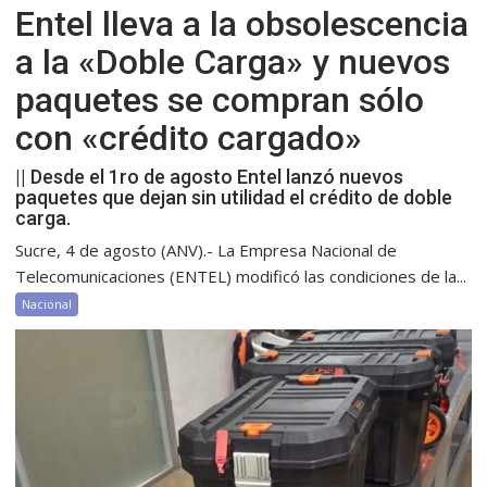
Entel lleva a la obsolescencia
a la «Doble Carga» y nuevos
paquetes se compran sólo
con «crédito cargado»
|| Desde el 1ro de agosto Entel lanzó nuevos
paquetes que dejan sin utilidad el crédito de doble
carga.
Sucre, 4 de agosto (ANV).- La Empresa Nacional de
Telecomunicaciones (ENTEL) modificó las condiciones de la...
Nacional