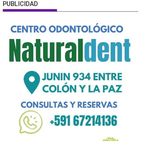
PUBLICIDAD