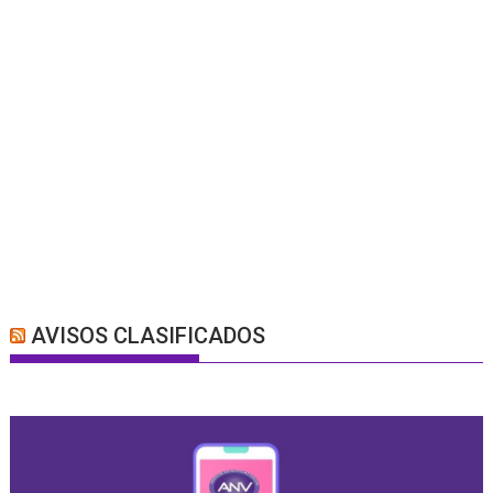
AVISOS CLASIFICADOS