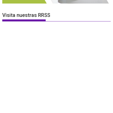
Visita nuestras RRSS