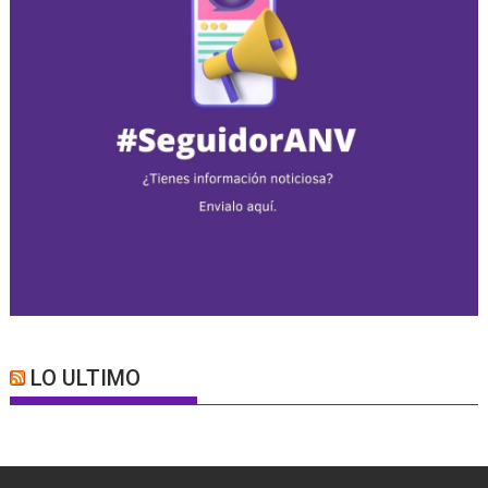
LO ULTIMO