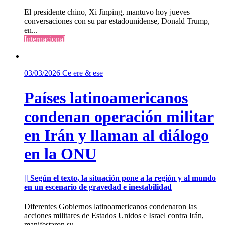
El presidente chino, Xi Jinping, mantuvo hoy jueves
conversaciones con su par estadounidense, Donald Trump,
en...
Internacional
03/03/2026
Ce ere & ese
Países latinoamericanos
condenan operación militar
en Irán y llaman al diálogo
en la ONU
|| Según el texto, la situación pone a la región y al mundo
en un escenario de gravedad e inestabilidad
Diferentes Gobiernos latinoamericanos condenaron las
acciones militares de Estados Unidos e Israel contra Irán,
manifestaron su...