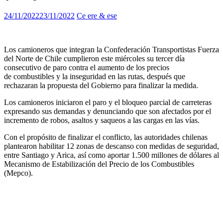
24/11/2022
23/11/2022
Ce ere & ese
Los camioneros que integran la Confederación Transportistas Fuerza
del Norte de Chile cumplieron este miércoles su tercer día
consecutivo de paro contra el aumento de los precios
de combustibles y la inseguridad en las rutas, después que
rechazaran la propuesta del Gobierno para finalizar la medida.
Los camioneros iniciaron el paro y el bloqueo parcial de carreteras
expresando sus demandas y denunciando que son afectados por el
incremento de robos, asaltos y saqueos a las cargas en las vías.
Con el propósito de finalizar el conflicto, las autoridades chilenas
plantearon habilitar 12 zonas de descanso con medidas de seguridad,
entre Santiago y Arica, así como aportar 1.500 millones de dólares al
Mecanismo de Estabilización del Precio de los Combustibles
(Mepco).