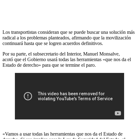
Los transportistas consideran que se puede buscar una solución más
radical a los problemas planteados, afirmando que la movilización
continuará hasta que se logren acuerdos definitivos.
Por su parte, el subsecretario del Interior, Manuel Monsalve,
acotó que el Gobierno usará todas las herramientas «que nos da el
Estado de derecho» para que se termine el paro.
«Vamos a usar todas las herramientas que nos da el Estado de