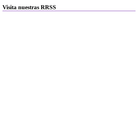
Visita nuestras RRSS