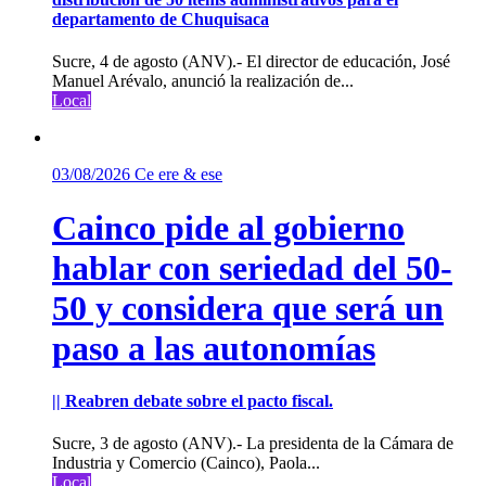
departamento de Chuquisaca
Sucre, 4 de agosto (ANV).- El director de educación, José
Manuel Arévalo, anunció la realización de...
Local
03/08/2026
Ce ere & ese
Cainco pide al gobierno
hablar con seriedad del 50-
50 y considera que será un
paso a las autonomías
|| Reabren debate sobre el pacto fiscal.
Sucre, 3 de agosto (ANV).- La presidenta de la Cámara de
Industria y Comercio (Cainco), Paola...
Local