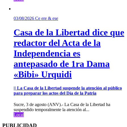
03/08/2026
Ce ere & ese
Casa de la Libertad dice que
redactor del Acta de la
Independencia es
antepasado de 1ra Dama
«Bibi» Urquidi
|| La Casa de la Libertad suspende la atención al público
para preparar los actos del Día de la Patria
Sucre, 3 de agosto (ANV).- La Casa de la Libertad ha
suspendido temporalmente la atención al...
Local
PUBLICIDAD