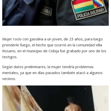
Mujer rocío con gasolina a un joven, de 23 años, para luego
prenderle fuego, el hecho que ocurrió en la comunidad Villa
Rosario, en el municipio de Cobija fue grabado por uno de los
testigos.
Según datos preliminares, la mujer tendría problemas
mentales, ya que en días pasados también atacó a algunos
vecinos.