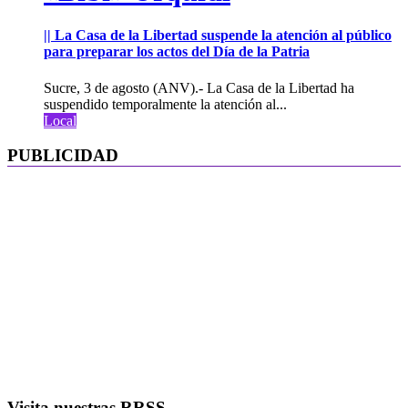
|| La Casa de la Libertad suspende la atención al público
para preparar los actos del Día de la Patria
Sucre, 3 de agosto (ANV).- La Casa de la Libertad ha
suspendido temporalmente la atención al...
Local
PUBLICIDAD
Visita nuestras RRSS