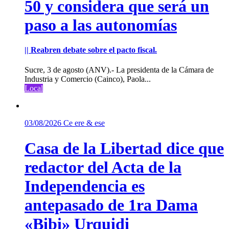
50 y considera que será un
paso a las autonomías
|| Reabren debate sobre el pacto fiscal.
Sucre, 3 de agosto (ANV).- La presidenta de la Cámara de
Industria y Comercio (Cainco), Paola...
Local
03/08/2026
Ce ere & ese
Casa de la Libertad dice que
redactor del Acta de la
Independencia es
antepasado de 1ra Dama
«Bibi» Urquidi