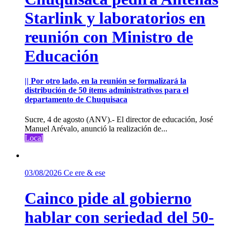
Starlink y laboratorios en
reunión con Ministro de
Educación
|| Por otro lado, en la reunión se formalizará la
distribución de 50 ítems administrativos para el
departamento de Chuquisaca
Sucre, 4 de agosto (ANV).- El director de educación, José
Manuel Arévalo, anunció la realización de...
Local
03/08/2026
Ce ere & ese
Cainco pide al gobierno
hablar con seriedad del 50-