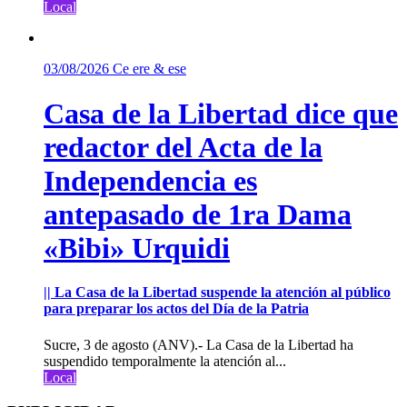
Local
03/08/2026
Ce ere & ese
Casa de la Libertad dice que
redactor del Acta de la
Independencia es
antepasado de 1ra Dama
«Bibi» Urquidi
|| La Casa de la Libertad suspende la atención al público
para preparar los actos del Día de la Patria
Sucre, 3 de agosto (ANV).- La Casa de la Libertad ha
suspendido temporalmente la atención al...
Local