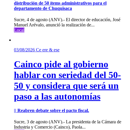
distribución de 50 ítems administrativos para el
departamento de Chuquisaca
Sucre, 4 de agosto (ANV).- El director de educación, José
Manuel Arévalo, anunció la realización de...
Local
03/08/2026
Ce ere & ese
Cainco pide al gobierno
hablar con seriedad del 50-
50 y considera que será un
paso a las autonomías
|| Reabren debate sobre el pacto fiscal.
Sucre, 3 de agosto (ANV).- La presidenta de la Cámara de
Industria y Comercio (Cainco), Paola...