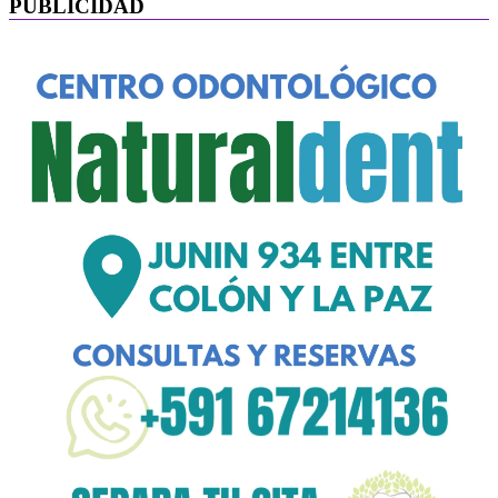
PUBLICIDAD