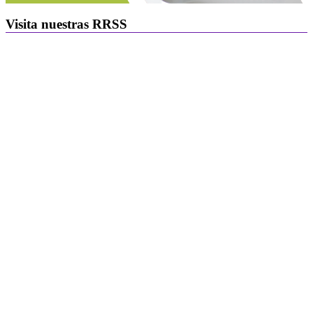
Visita nuestras RRSS