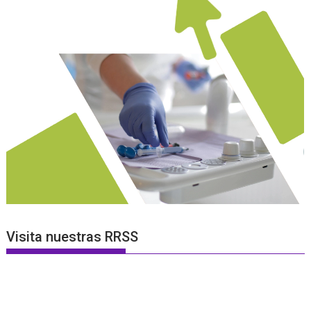
Visita nuestras RRSS