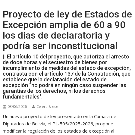
Proyecto de ley de Estados de
Excepción amplia de 60 a 90
los días de declaratoria y
podría ser inconstitucional
|| El artículo 10 del proyecto, que autoriza el arresto
de doce horas y el secuestro de bienes por
incumplimiento de medidas del estado de excepción,
contrasta con el artículo 137 de la Constitución, que
establece que la declaración del estado de
excepción “no podrá en ningún caso suspender las
garantías de los derechos, ni los derechos
fundamentales".
03/06/2026
Ce ere & ese
Un nuevo proyecto de ley presentado en la Cámara de
Diputados de Bolivia, el PL-505/2025-2026, propone
modificar la regulación de los estados de excepción al