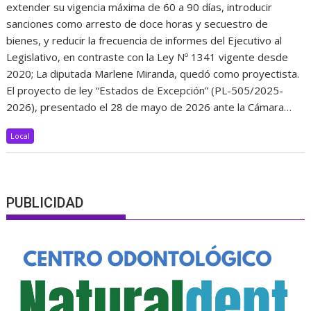
extender su vigencia máxima de 60 a 90 días, introducir
sanciones como arresto de doce horas y secuestro de
bienes, y reducir la frecuencia de informes del Ejecutivo al
Legislativo, en contraste con la Ley Nº 1341 vigente desde
2020; La diputada Marlene Miranda, quedó como proyectista.
El proyecto de ley “Estados de Excepción” (PL-505/2025-
2026), presentado el 28 de mayo de 2026 ante la Cámara…
Local
PUBLICIDAD