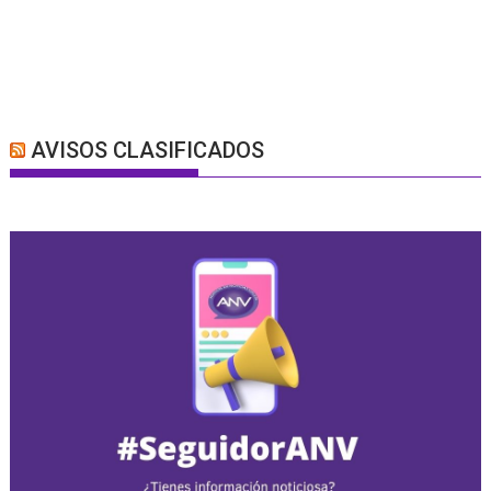
AVISOS CLASIFICADOS