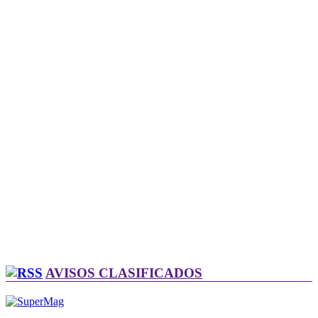
AVISOS CLASIFICADOS