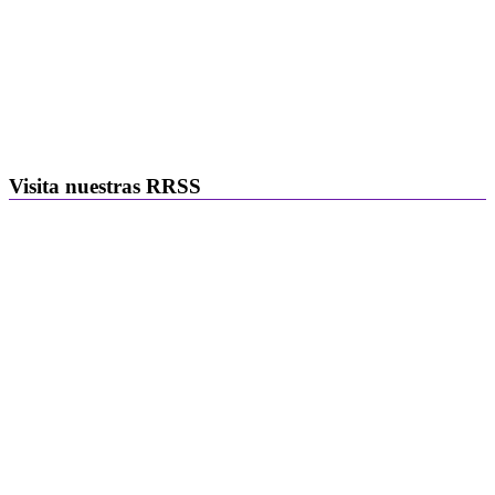
Visita nuestras RRSS