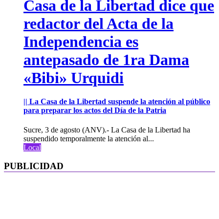
Casa de la Libertad dice que
redactor del Acta de la
Independencia es
antepasado de 1ra Dama
«Bibi» Urquidi
|| La Casa de la Libertad suspende la atención al público
para preparar los actos del Día de la Patria
Sucre, 3 de agosto (ANV).- La Casa de la Libertad ha
suspendido temporalmente la atención al...
Local
PUBLICIDAD