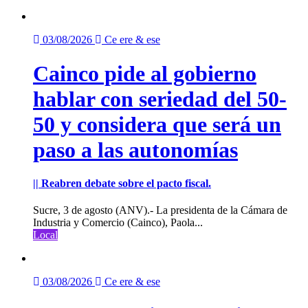
03/08/2026
Ce ere & ese
Cainco pide al gobierno
hablar con seriedad del 50-
50 y considera que será un
paso a las autonomías
|| Reabren debate sobre el pacto fiscal.
Sucre, 3 de agosto (ANV).- La presidenta de la Cámara de
Industria y Comercio (Cainco), Paola...
Local
03/08/2026
Ce ere & ese