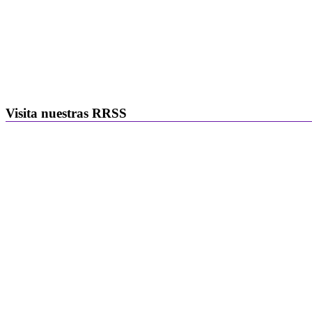
Visita nuestras RRSS