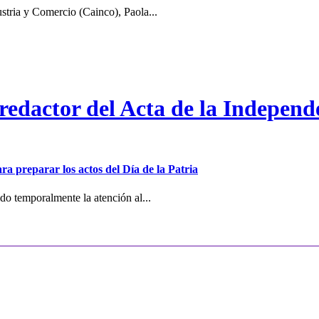
stria y Comercio (Cainco), Paola...
 redactor del Acta de la Independ
ra preparar los actos del Día de la Patria
o temporalmente la atención al...