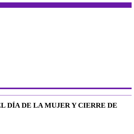
L DÍA DE LA MUJER Y CIERRE DE