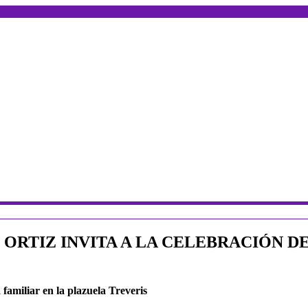
ORTIZ INVITA A LA CELEBRACIÓN DE
 familiar en la plazuela Treveris