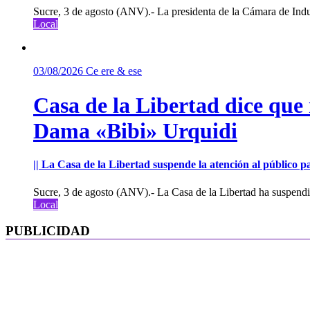
Sucre, 3 de agosto (ANV).- La presidenta de la Cámara de Indu
Local
03/08/2026
Ce ere & ese
Casa de la Libertad dice que
Dama «Bibi» Urquidi
|| La Casa de la Libertad suspende la atención al público pa
Sucre, 3 de agosto (ANV).- La Casa de la Libertad ha suspendid
Local
PUBLICIDAD