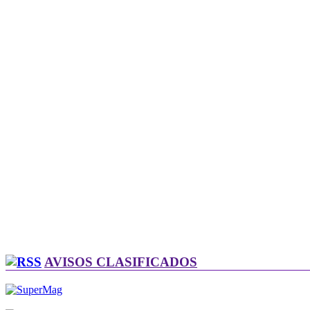
AVISOS CLASIFICADOS