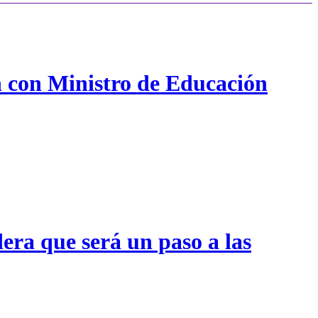
n con Ministro de Educación
era que será un paso a las