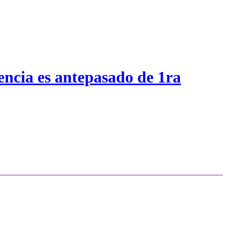
encia es antepasado de 1ra