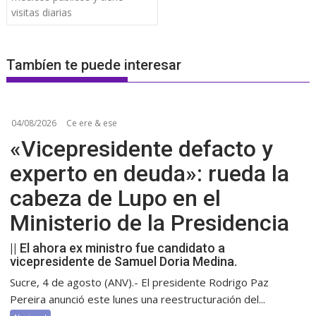
visitas diarias
Tambíen te puede interesar
04/08/2026
Ce ere & ese
«Vicepresidente defacto y
experto en deuda»: rueda la
cabeza de Lupo en el
Ministerio de la Presidencia
|| El ahora ex ministro fue candidato a
vicepresidente de Samuel Doria Medina.
Sucre, 4 de agosto (ANV).- El presidente Rodrigo Paz
Pereira anunció este lunes una reestructuración del...