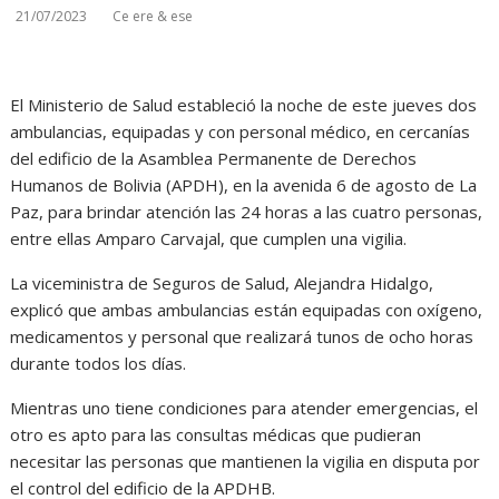
21/07/2023
Ce ere & ese
El Ministerio de Salud estableció la noche de este jueves dos
ambulancias, equipadas y con personal médico, en cercanías
del edificio de la Asamblea Permanente de Derechos
Humanos de Bolivia (APDH), en la avenida 6 de agosto de La
Paz, para brindar atención las 24 horas a las cuatro personas,
entre ellas Amparo Carvajal, que cumplen una vigilia.
La viceministra de Seguros de Salud, Alejandra Hidalgo,
explicó que ambas ambulancias están equipadas con oxígeno,
medicamentos y personal que realizará tunos de ocho horas
durante todos los días.
Mientras uno tiene condiciones para atender emergencias, el
otro es apto para las consultas médicas que pudieran
necesitar las personas que mantienen la vigilia en disputa por
el control del edificio de la APDHB.