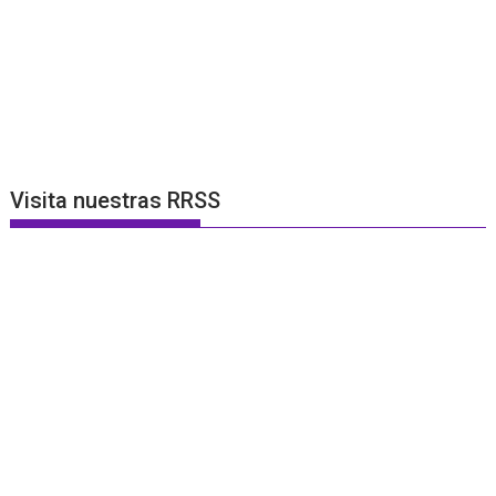
Visita nuestras RRSS