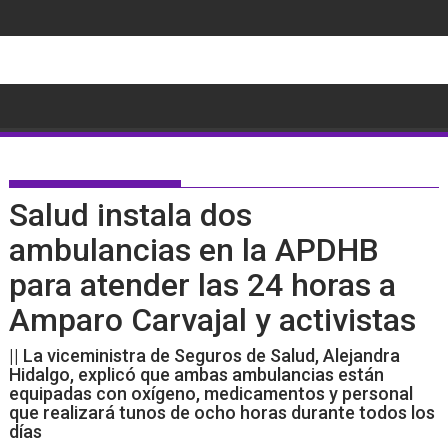
Saltar
al
contenido
Salud instala dos
ambulancias en la APDHB
para atender las 24 horas a
Amparo Carvajal y activistas
|| La viceministra de Seguros de Salud, Alejandra
Hidalgo, explicó que ambas ambulancias están
equipadas con oxígeno, medicamentos y personal
que realizará tunos de ocho horas durante todos los
días