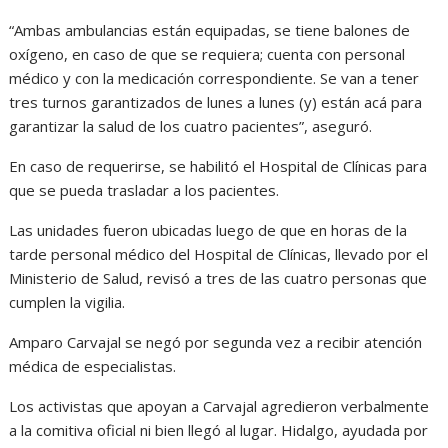
“Ambas ambulancias están equipadas, se tiene balones de
oxígeno, en caso de que se requiera; cuenta con personal
médico y con la medicación correspondiente. Se van a tener
tres turnos garantizados de lunes a lunes (y) están acá para
garantizar la salud de los cuatro pacientes”, aseguró.
En caso de requerirse, se habilitó el Hospital de Clínicas para
que se pueda trasladar a los pacientes.
Las unidades fueron ubicadas luego de que en horas de la
tarde personal médico del Hospital de Clínicas, llevado por el
Ministerio de Salud, revisó a tres de las cuatro personas que
cumplen la vigilia.
Amparo Carvajal se negó por segunda vez a recibir atención
médica de especialistas.
Los activistas que apoyan a Carvajal agredieron verbalmente
a la comitiva oficial ni bien llegó al lugar. Hidalgo, ayudada por