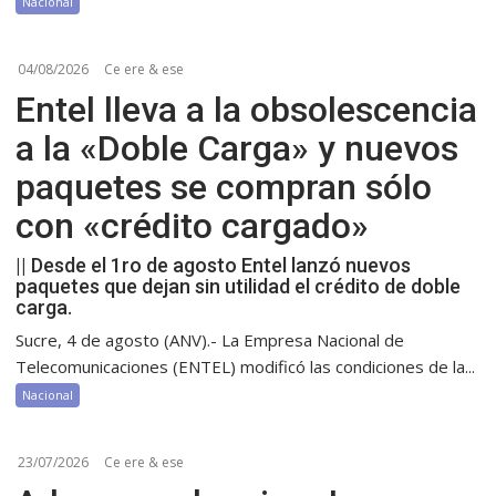
Nacional
04/08/2026
Ce ere & ese
Entel lleva a la obsolescencia
a la «Doble Carga» y nuevos
paquetes se compran sólo
con «crédito cargado»
|| Desde el 1ro de agosto Entel lanzó nuevos
paquetes que dejan sin utilidad el crédito de doble
carga.
Sucre, 4 de agosto (ANV).- La Empresa Nacional de
Telecomunicaciones (ENTEL) modificó las condiciones de la...
Nacional
23/07/2026
Ce ere & ese