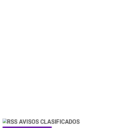
AVISOS CLASIFICADOS