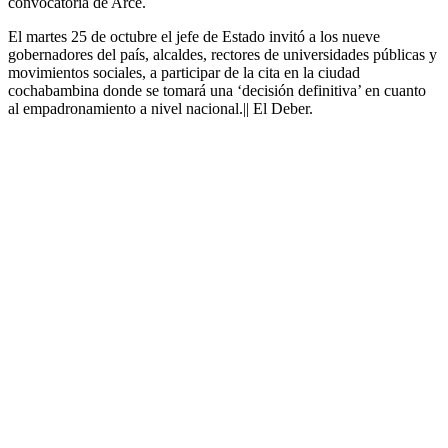
convocatoria de Arce.
El martes 25 de octubre el jefe de Estado invitó a los nueve
gobernadores del país, alcaldes, rectores de universidades públicas y
movimientos sociales, a participar de la cita en la ciudad
cochabambina donde se tomará una ‘decisión definitiva’ en cuanto
al empadronamiento a nivel nacional.|| El Deber.