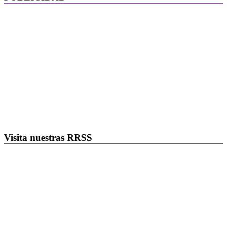
Visita nuestras RRSS