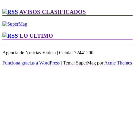
AVISOS CLASIFICADOS
LO ULTIMO
Agencia de Noticias Violeta | Celular 72441200
Funciona gracias a WordPress
|
Tema: SuperMag por
Acme Themes