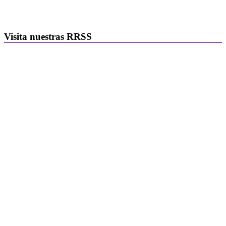
Visita nuestras RRSS