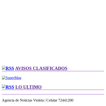
AVISOS CLASIFICADOS
LO ULTIMO
Agencia de Noticias Violeta | Celular 72441200