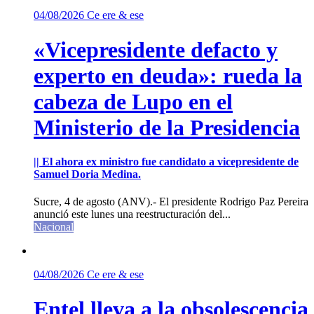
04/08/2026
Ce ere & ese
«Vicepresidente defacto y
experto en deuda»: rueda la
cabeza de Lupo en el
Ministerio de la Presidencia
|| El ahora ex ministro fue candidato a vicepresidente de
Samuel Doria Medina.
Sucre, 4 de agosto (ANV).- El presidente Rodrigo Paz Pereira
anunció este lunes una reestructuración del...
Nacional
04/08/2026
Ce ere & ese
Entel lleva a la obsolescencia