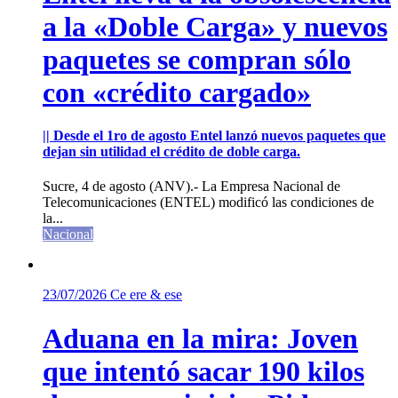
a la «Doble Carga» y nuevos
paquetes se compran sólo
con «crédito cargado»
|| Desde el 1ro de agosto Entel lanzó nuevos paquetes que
dejan sin utilidad el crédito de doble carga.
Sucre, 4 de agosto (ANV).- La Empresa Nacional de
Telecomunicaciones (ENTEL) modificó las condiciones de
la...
Nacional
23/07/2026
Ce ere & ese
Aduana en la mira: Joven
que intentó sacar 190 kilos