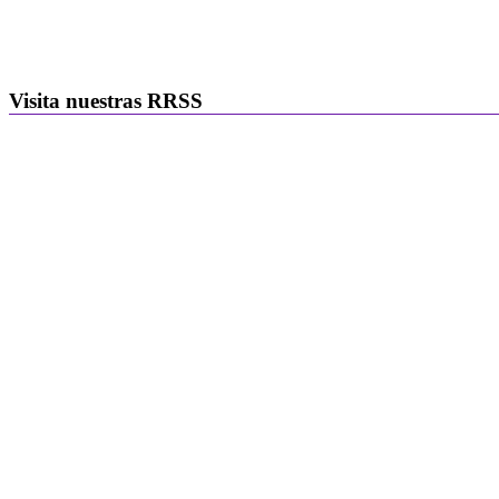
Visita nuestras RRSS