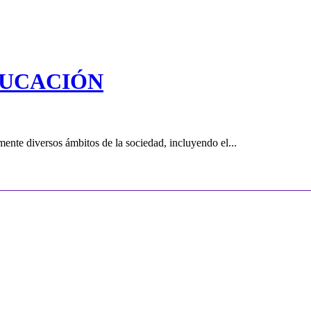
DUCACIÓN
ente diversos ámbitos de la sociedad, incluyendo el...