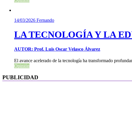
Opinión
14/03/2026
Fernando
LA TECNOLOGÍA Y LA E
AUTOR: Prof. Luis Oscar Velasco Álvarez
El avance acelerado de la tecnología ha transformado profundam
Opinión
PUBLICIDAD