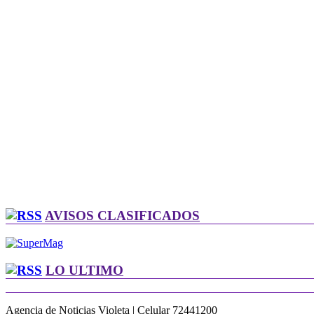
AVISOS CLASIFICADOS
LO ULTIMO
Agencia de Noticias Violeta | Celular 72441200