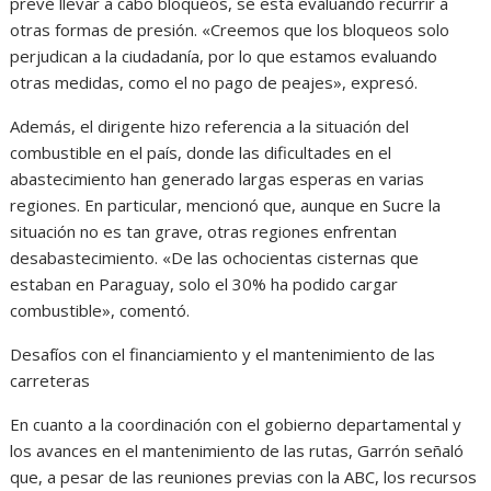
prevé llevar a cabo bloqueos, se está evaluando recurrir a
otras formas de presión. «Creemos que los bloqueos solo
perjudican a la ciudadanía, por lo que estamos evaluando
otras medidas, como el no pago de peajes», expresó.
Además, el dirigente hizo referencia a la situación del
combustible en el país, donde las dificultades en el
abastecimiento han generado largas esperas en varias
regiones. En particular, mencionó que, aunque en Sucre la
situación no es tan grave, otras regiones enfrentan
desabastecimiento. «De las ochocientas cisternas que
estaban en Paraguay, solo el 30% ha podido cargar
combustible», comentó.
Desafíos con el financiamiento y el mantenimiento de las
carreteras
En cuanto a la coordinación con el gobierno departamental y
los avances en el mantenimiento de las rutas, Garrón señaló
que, a pesar de las reuniones previas con la ABC, los recursos