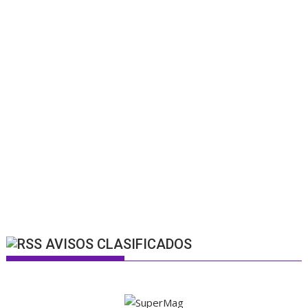
AVISOS CLASIFICADOS