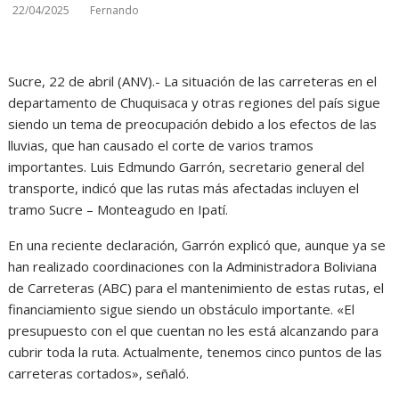
22/04/2025
Fernando
Sucre, 22 de abril (ANV).- La situación de las carreteras en el
departamento de Chuquisaca y otras regiones del país sigue
siendo un tema de preocupación debido a los efectos de las
lluvias, que han causado el corte de varios tramos
importantes. Luis Edmundo Garrón, secretario general del
transporte, indicó que las rutas más afectadas incluyen el
tramo Sucre – Monteagudo en Ipatí.
En una reciente declaración, Garrón explicó que, aunque ya se
han realizado coordinaciones con la Administradora Boliviana
de Carreteras (ABC) para el mantenimiento de estas rutas, el
financiamiento sigue siendo un obstáculo importante. «El
presupuesto con el que cuentan no les está alcanzando para
cubrir toda la ruta. Actualmente, tenemos cinco puntos de las
carreteras cortados», señaló.