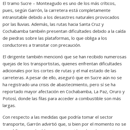
El tramo Sucre – Monteagudo es uno de los más críticos,
pues, según Garrón, la carretera está completamente
intransitable debido a los desastres naturales provocados
por las lluvias. Además, las rutas hacia Santa Cruz y
Cochabamba también presentan dificultades debido a la caída
de piedras sobre las plataformas, lo que obliga a los
conductores a transitar con precaución.
El dirigente también mencionó que se han recibido numerosas
quejas de los transportistas, quienes enfrentan dificultades
adicionales por los cortes de rutas y el mal estado de las
carreteras. A pesar de ello, aseguró que en Sucre aún no se
ha registrado una crisis de abastecimiento, pero sí se ha
reportado mayor afectación en Cochabamba, La Paz, Oruro y
Potosí, donde las filas para acceder a combustible son más
largas.
Con respecto a las medidas que podría tomar el sector
transporte, Garrón advirtió que, si bien por el momento no se