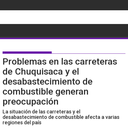
Saltar
al
contenido
Problemas en las carreteras
de Chuquisaca y el
desabastecimiento de
combustible generan
preocupación
La situación de las carreteras y el
desabastecimiento de combustible afecta a varias
regiones del país