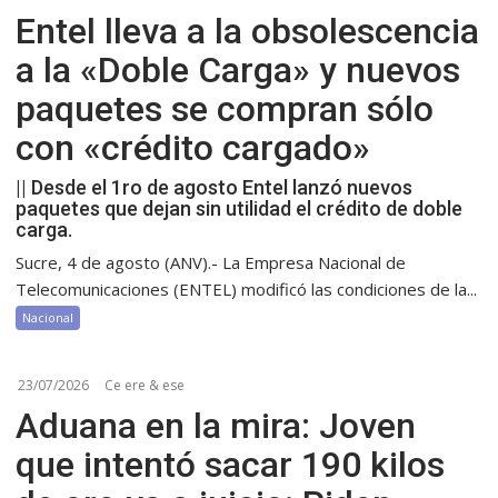
Entel lleva a la obsolescencia
a la «Doble Carga» y nuevos
paquetes se compran sólo
con «crédito cargado»
|| Desde el 1ro de agosto Entel lanzó nuevos
paquetes que dejan sin utilidad el crédito de doble
carga.
Sucre, 4 de agosto (ANV).- La Empresa Nacional de
Telecomunicaciones (ENTEL) modificó las condiciones de la...
Nacional
23/07/2026
Ce ere & ese
Aduana en la mira: Joven
que intentó sacar 190 kilos