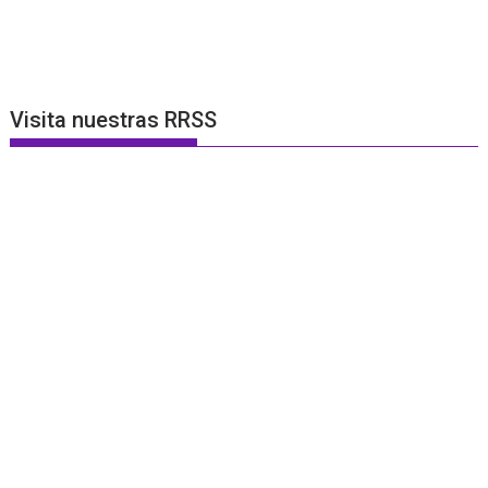
Visita nuestras RRSS