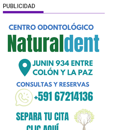
PUBLICIDAD