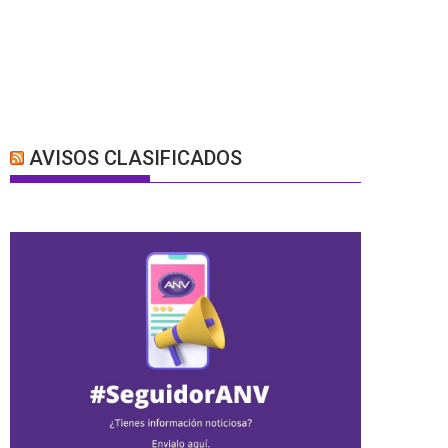
AVISOS CLASIFICADOS