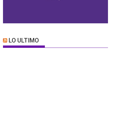
LO ULTIMO