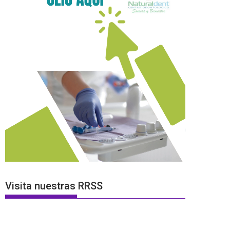
Visita nuestras RRSS