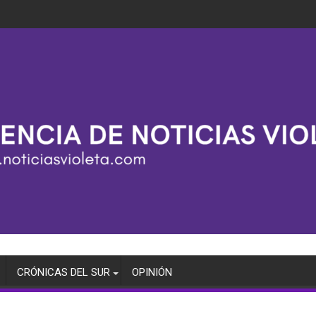
CRÓNICAS DEL SUR
OPINIÓN