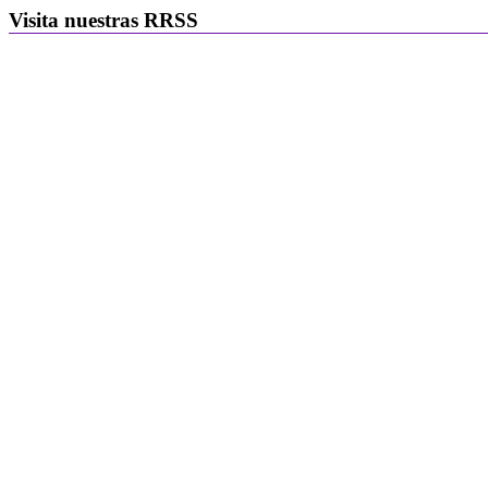
Visita nuestras RRSS