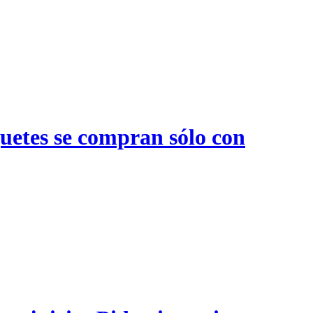
quetes se compran sólo con