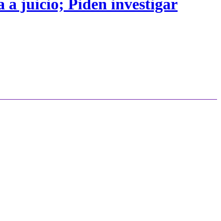
 a juicio; Piden investigar