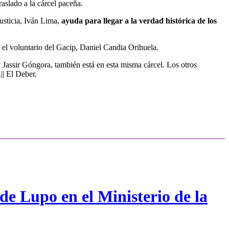
aslado a la cárcel paceña.
Justicia, Iván Lima,
ayuda para llegar a la verdad histórica de los
el voluntario del Gacip, Daniel Candia Orihuela.
 Jassir Góngora, también está en esta misma cárcel. Los otros
|| El Deber.
de Lupo en el Ministerio de la