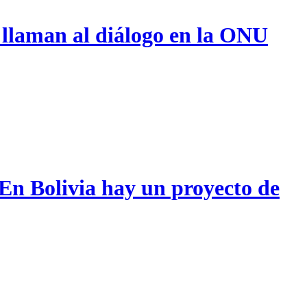
 llaman al diálogo en la ONU
 En Bolivia hay un proyecto de