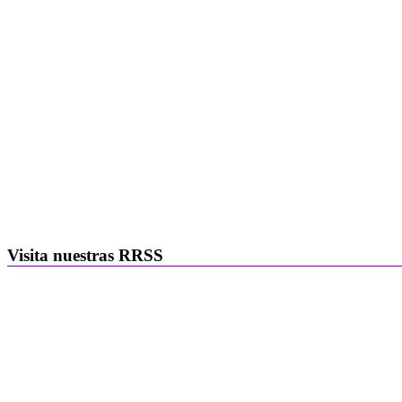
Visita nuestras RRSS