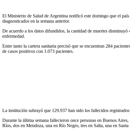
El Ministerio de Salud de Argentina notificó este domingo que el paí
diagnosticados en la semana anterior.
De acuerdo a los datos difundidos, la cantidad de muertes disminuyó 
enfermedad.
Entre tanto la cartera sanitaria precisó que se encuentran 284 pacient
de casos positivos con 1.073 pacientes.
La institución subrayó que 129.937 han sido los fallecidos registrados
Durante la última semana fallecieron once personas en Buenos Aires, 
Ríos, dos en Mendoza, una en Río Negro, tres en Salta, una en Santa 