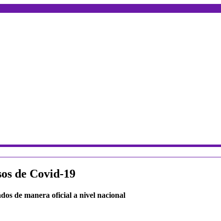
sos de Covid-19
ados de manera oficial a nivel nacional