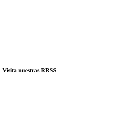
Visita nuestras RRSS