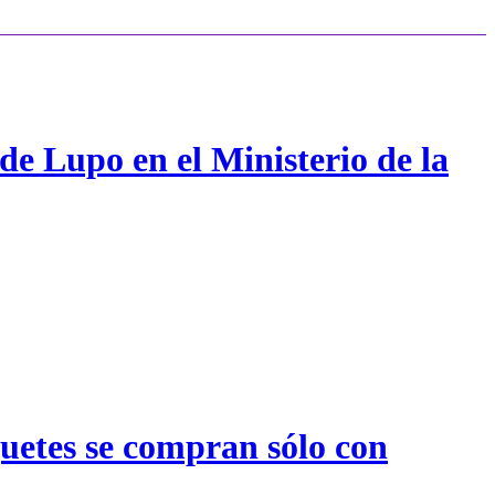
de Lupo en el Ministerio de la
quetes se compran sólo con