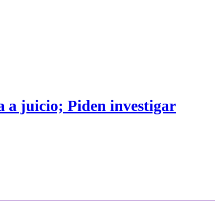
 a juicio; Piden investigar