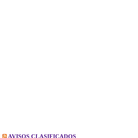
AVISOS CLASIFICADOS