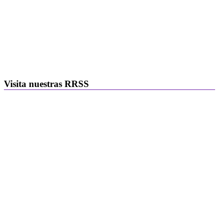
Visita nuestras RRSS