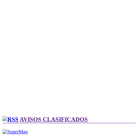
AVISOS CLASIFICADOS