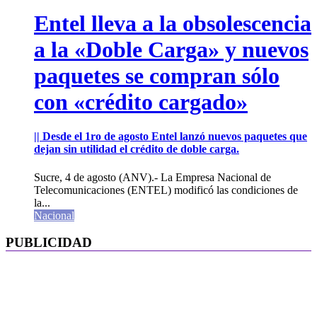
Entel lleva a la obsolescencia
a la «Doble Carga» y nuevos
paquetes se compran sólo
con «crédito cargado»
|| Desde el 1ro de agosto Entel lanzó nuevos paquetes que
dejan sin utilidad el crédito de doble carga.
Sucre, 4 de agosto (ANV).- La Empresa Nacional de
Telecomunicaciones (ENTEL) modificó las condiciones de
la...
Nacional
PUBLICIDAD