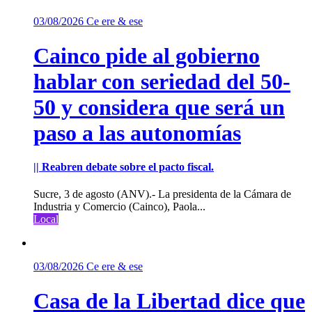
03/08/2026
Ce ere & ese
Cainco pide al gobierno
hablar con seriedad del 50-
50 y considera que será un
paso a las autonomías
|| Reabren debate sobre el pacto fiscal.
Sucre, 3 de agosto (ANV).- La presidenta de la Cámara de
Industria y Comercio (Cainco), Paola...
Local
03/08/2026
Ce ere & ese
Casa de la Libertad dice que