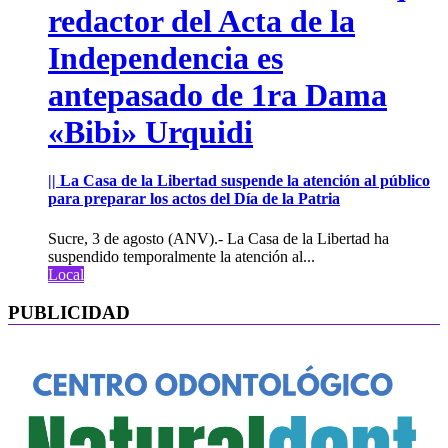
redactor del Acta de la
Independencia es
antepasado de 1ra Dama
«Bibi» Urquidi
|| La Casa de la Libertad suspende la atención al público
para preparar los actos del Día de la Patria
Sucre, 3 de agosto (ANV).- La Casa de la Libertad ha
suspendido temporalmente la atención al...
Local
PUBLICIDAD