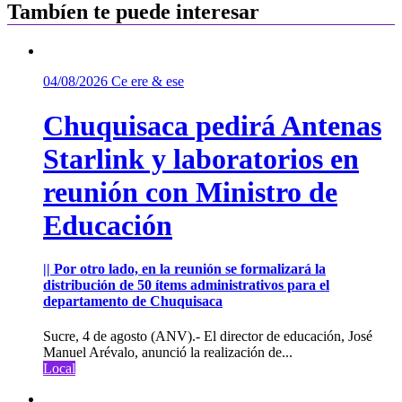
Tambíen te puede interesar
04/08/2026
Ce ere & ese
Chuquisaca pedirá Antenas
Starlink y laboratorios en
reunión con Ministro de
Educación
|| Por otro lado, en la reunión se formalizará la
distribución de 50 ítems administrativos para el
departamento de Chuquisaca
Sucre, 4 de agosto (ANV).- El director de educación, José
Manuel Arévalo, anunció la realización de...
Local