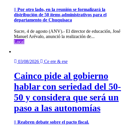
|| Por otro lado, en la reunión se formalizará la
distribución de 50 ítems administrativos para el
departamento de Chuquisaca
Sucre, 4 de agosto (ANV).- El director de educación, José
Manuel Arévalo, anunció la realización de...
Local
03/08/2026
Ce ere & ese
Cainco pide al gobierno
hablar con seriedad del 50-
50 y considera que será un
paso a las autonomías
|| Reabren debate sobre el pacto fiscal.