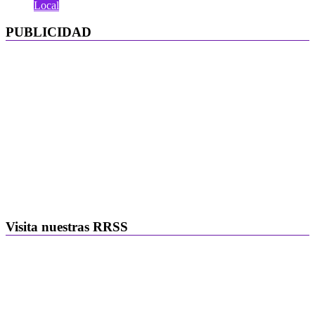
Local
PUBLICIDAD
Visita nuestras RRSS