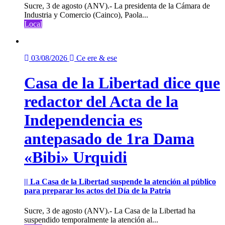
Sucre, 3 de agosto (ANV).- La presidenta de la Cámara de
Industria y Comercio (Cainco), Paola...
Local
03/08/2026
Ce ere & ese
Casa de la Libertad dice que
redactor del Acta de la
Independencia es
antepasado de 1ra Dama
«Bibi» Urquidi
|| La Casa de la Libertad suspende la atención al público
para preparar los actos del Día de la Patria
Sucre, 3 de agosto (ANV).- La Casa de la Libertad ha
suspendido temporalmente la atención al...