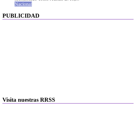
Nacional
PUBLICIDAD
Visita nuestras RRSS