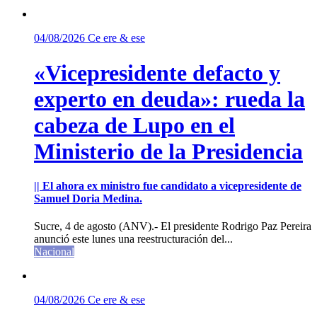
04/08/2026
Ce ere & ese
«Vicepresidente defacto y
experto en deuda»: rueda la
cabeza de Lupo en el
Ministerio de la Presidencia
|| El ahora ex ministro fue candidato a vicepresidente de
Samuel Doria Medina.
Sucre, 4 de agosto (ANV).- El presidente Rodrigo Paz Pereira
anunció este lunes una reestructuración del...
Nacional
04/08/2026
Ce ere & ese