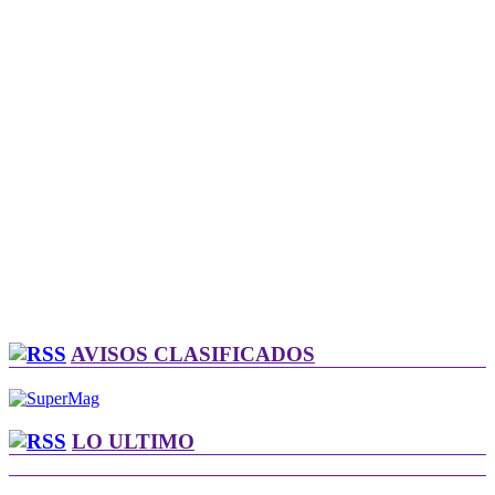
AVISOS CLASIFICADOS
LO ULTIMO