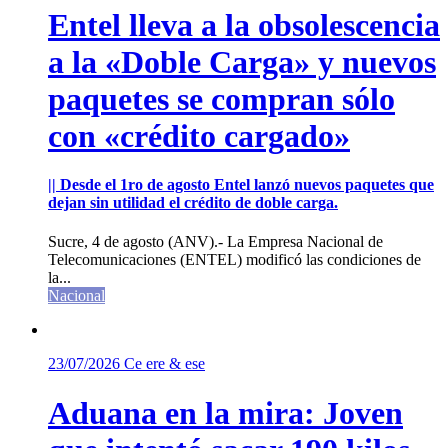
Entel lleva a la obsolescencia
a la «Doble Carga» y nuevos
paquetes se compran sólo
con «crédito cargado»
|| Desde el 1ro de agosto Entel lanzó nuevos paquetes que
dejan sin utilidad el crédito de doble carga.
Sucre, 4 de agosto (ANV).- La Empresa Nacional de
Telecomunicaciones (ENTEL) modificó las condiciones de
la...
Nacional
23/07/2026
Ce ere & ese
Aduana en la mira: Joven