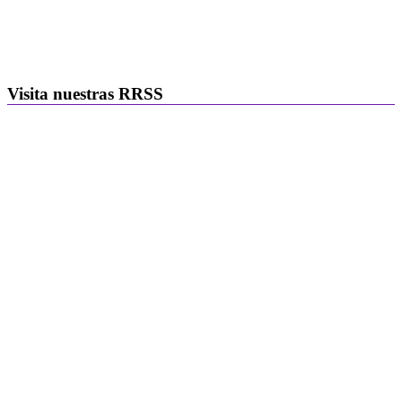
Visita nuestras RRSS