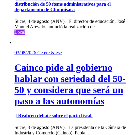
distribución de 50 ítems administrativos para el
departamento de Chuquisaca
Sucre, 4 de agosto (ANV).- El director de educación, José
Manuel Arévalo, anunció la realización de...
Local
03/08/2026
Ce ere & ese
Cainco pide al gobierno
hablar con seriedad del 50-
50 y considera que será un
paso a las autonomías
|| Reabren debate sobre el pacto fiscal.
Sucre, 3 de agosto (ANV).- La presidenta de la Cámara de
Industria y Comercio (Cainco), Paola...