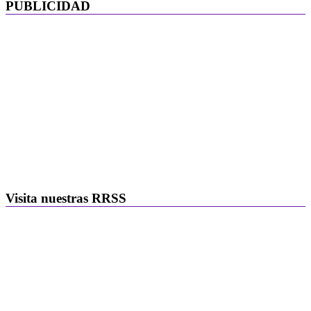
PUBLICIDAD
Visita nuestras RRSS