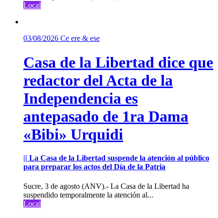
Local
03/08/2026
Ce ere & ese
Casa de la Libertad dice que
redactor del Acta de la
Independencia es
antepasado de 1ra Dama
«Bibi» Urquidi
|| La Casa de la Libertad suspende la atención al público
para preparar los actos del Día de la Patria
Sucre, 3 de agosto (ANV).- La Casa de la Libertad ha
suspendido temporalmente la atención al...
Local