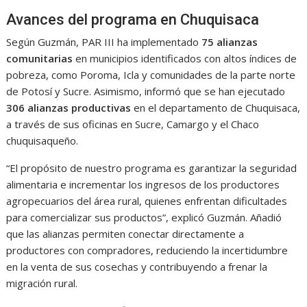
Avances del programa en Chuquisaca
Según Guzmán, PAR III ha implementado
75 alianzas
comunitarias
en municipios identificados con altos índices de
pobreza, como Poroma, Icla y comunidades de la parte norte
de Potosí y Sucre. Asimismo, informó que se han ejecutado
306 alianzas productivas
en el departamento de Chuquisaca,
a través de sus oficinas en Sucre, Camargo y el Chaco
chuquisaqueño.
“El propósito de nuestro programa es garantizar la seguridad
alimentaria e incrementar los ingresos de los productores
agropecuarios del área rural, quienes enfrentan dificultades
para comercializar sus productos”, explicó Guzmán. Añadió
que las alianzas permiten conectar directamente a
productores con compradores, reduciendo la incertidumbre
en la venta de sus cosechas y contribuyendo a frenar la
migración rural.