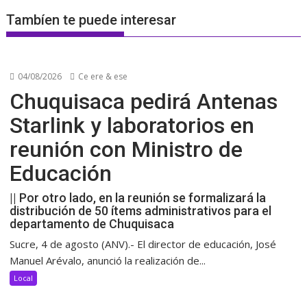
Tambíen te puede interesar
04/08/2026
Ce ere & ese
Chuquisaca pedirá Antenas
Starlink y laboratorios en
reunión con Ministro de
Educación
|| Por otro lado, en la reunión se formalizará la
distribución de 50 ítems administrativos para el
departamento de Chuquisaca
Sucre, 4 de agosto (ANV).- El director de educación, José
Manuel Arévalo, anunció la realización de...
Local