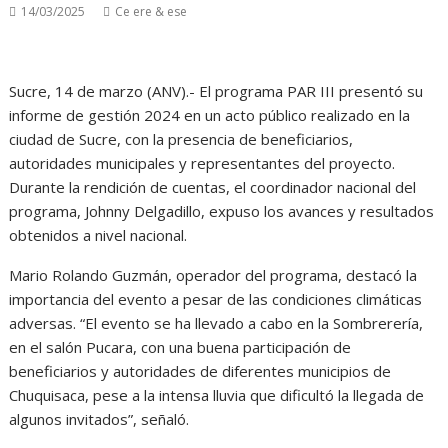
14/03/2025
Ce ere & ese
Sucre, 14 de marzo (ANV).- El programa PAR III presentó su
informe de gestión 2024 en un acto público realizado en la
ciudad de Sucre, con la presencia de beneficiarios,
autoridades municipales y representantes del proyecto.
Durante la rendición de cuentas, el coordinador nacional del
programa, Johnny Delgadillo, expuso los avances y resultados
obtenidos a nivel nacional.
Mario Rolando Guzmán, operador del programa, destacó la
importancia del evento a pesar de las condiciones climáticas
adversas. “El evento se ha llevado a cabo en la Sombrerería,
en el salón Pucara, con una buena participación de
beneficiarios y autoridades de diferentes municipios de
Chuquisaca, pese a la intensa lluvia que dificultó la llegada de
algunos invitados”, señaló.