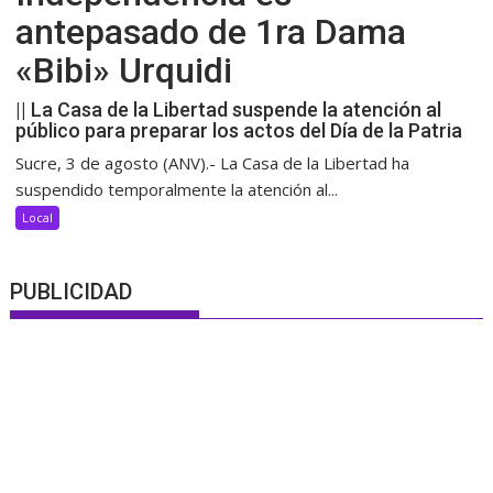
antepasado de 1ra Dama
«Bibi» Urquidi
|| La Casa de la Libertad suspende la atención al
público para preparar los actos del Día de la Patria
Sucre, 3 de agosto (ANV).- La Casa de la Libertad ha
suspendido temporalmente la atención al...
Local
PUBLICIDAD