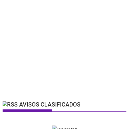
AVISOS CLASIFICADOS