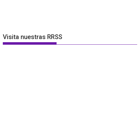
Visita nuestras RRSS