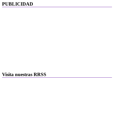
PUBLICIDAD
Visita nuestras RRSS