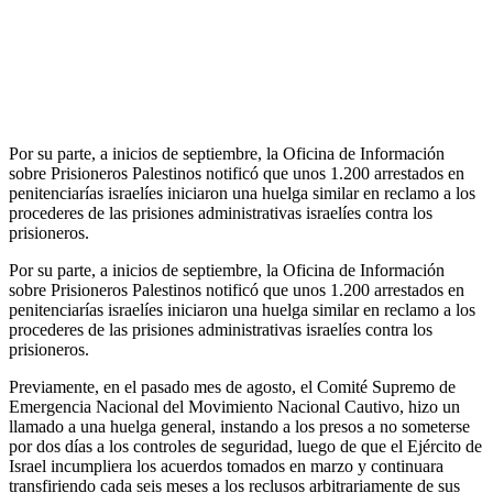
Por su parte, a inicios de septiembre, la Oficina de Información
sobre Prisioneros Palestinos notificó que unos 1.200 arrestados en
penitenciarías israelíes iniciaron una huelga similar en reclamo a los
procederes de las prisiones administrativas israelíes contra los
prisioneros.
Por su parte, a inicios de septiembre, la Oficina de Información
sobre Prisioneros Palestinos notificó que unos 1.200 arrestados en
penitenciarías israelíes iniciaron una huelga similar en reclamo a los
procederes de las prisiones administrativas israelíes contra los
prisioneros.
Previamente, en el pasado mes de agosto, el Comité Supremo de
Emergencia Nacional del Movimiento Nacional Cautivo, hizo un
llamado a una huelga general, instando a los presos a no someterse
por dos días a los controles de seguridad, luego de que el Ejército de
Israel incumpliera los acuerdos tomados en marzo y continuara
transfiriendo cada seis meses a los reclusos arbitrariamente de sus