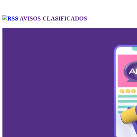
AVISOS CLASIFICADOS