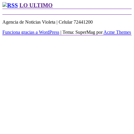
LO ULTIMO
Agencia de Noticias Violeta | Celular 72441200
Funciona gracias a WordPress
|
Tema: SuperMag por
Acme Themes