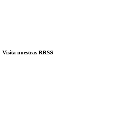
Visita nuestras RRSS