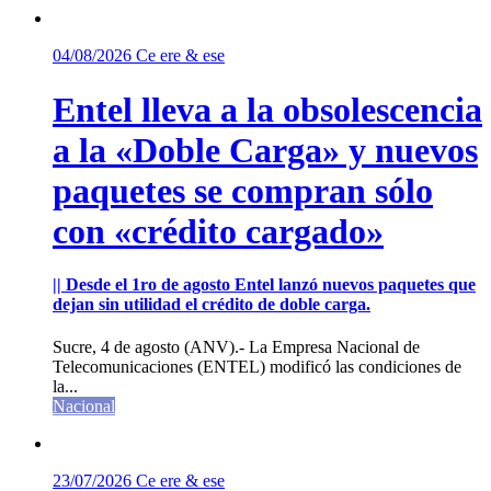
04/08/2026
Ce ere & ese
Entel lleva a la obsolescencia
a la «Doble Carga» y nuevos
paquetes se compran sólo
con «crédito cargado»
|| Desde el 1ro de agosto Entel lanzó nuevos paquetes que
dejan sin utilidad el crédito de doble carga.
Sucre, 4 de agosto (ANV).- La Empresa Nacional de
Telecomunicaciones (ENTEL) modificó las condiciones de
la...
Nacional
23/07/2026
Ce ere & ese