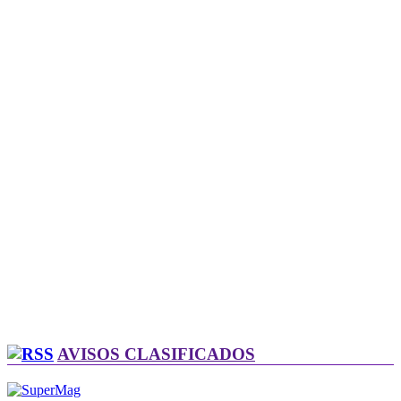
AVISOS CLASIFICADOS