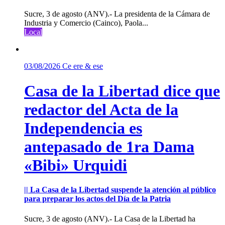
Sucre, 3 de agosto (ANV).- La presidenta de la Cámara de
Industria y Comercio (Cainco), Paola...
Local
03/08/2026
Ce ere & ese
Casa de la Libertad dice que
redactor del Acta de la
Independencia es
antepasado de 1ra Dama
«Bibi» Urquidi
|| La Casa de la Libertad suspende la atención al público
para preparar los actos del Día de la Patria
Sucre, 3 de agosto (ANV).- La Casa de la Libertad ha