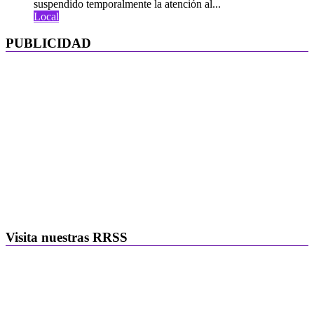
suspendido temporalmente la atención al...
Local
PUBLICIDAD
Visita nuestras RRSS