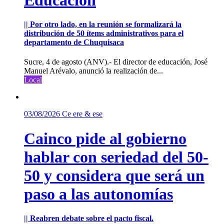
|| Por otro lado, en la reunión se formalizará la
distribución de 50 ítems administrativos para el
departamento de Chuquisaca
Sucre, 4 de agosto (ANV).- El director de educación, José
Manuel Arévalo, anunció la realización de...
Local
03/08/2026
Ce ere & ese
Cainco pide al gobierno
hablar con seriedad del 50-
50 y considera que será un
paso a las autonomías
|| Reabren debate sobre el pacto fiscal.