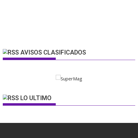
AVISOS CLASIFICADOS
LO ULTIMO