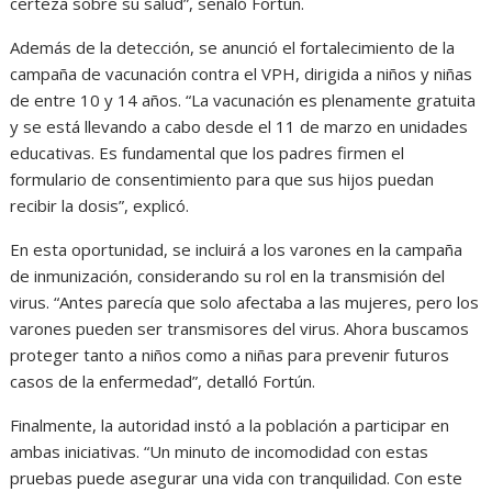
certeza sobre su salud”, señaló Fortún.
Además de la detección, se anunció el fortalecimiento de la
campaña de vacunación contra el VPH, dirigida a niños y niñas
de entre 10 y 14 años. “La vacunación es plenamente gratuita
y se está llevando a cabo desde el 11 de marzo en unidades
educativas. Es fundamental que los padres firmen el
formulario de consentimiento para que sus hijos puedan
recibir la dosis”, explicó.
En esta oportunidad, se incluirá a los varones en la campaña
de inmunización, considerando su rol en la transmisión del
virus. “Antes parecía que solo afectaba a las mujeres, pero los
varones pueden ser transmisores del virus. Ahora buscamos
proteger tanto a niños como a niñas para prevenir futuros
casos de la enfermedad”, detalló Fortún.
Finalmente, la autoridad instó a la población a participar en
ambas iniciativas. “Un minuto de incomodidad con estas
pruebas puede asegurar una vida con tranquilidad. Con este