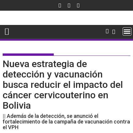
Saltar
al
contenido
Nueva estrategia de
detección y vacunación
busca reducir el impacto del
cáncer cervicouterino en
Bolivia
|| Además de la detección, se anunció el
fortalecimiento de la campaña de vacunación contra
el VPH