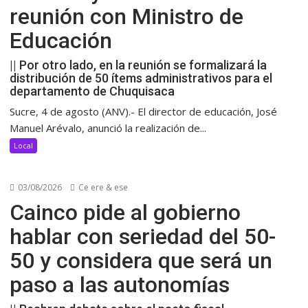
reunión con Ministro de
Educación
|| Por otro lado, en la reunión se formalizará la
distribución de 50 ítems administrativos para el
departamento de Chuquisaca
Sucre, 4 de agosto (ANV).- El director de educación, José
Manuel Arévalo, anunció la realización de...
Local
03/08/2026
Ce ere & ese
Cainco pide al gobierno
hablar con seriedad del 50-
50 y considera que será un
paso a las autonomías