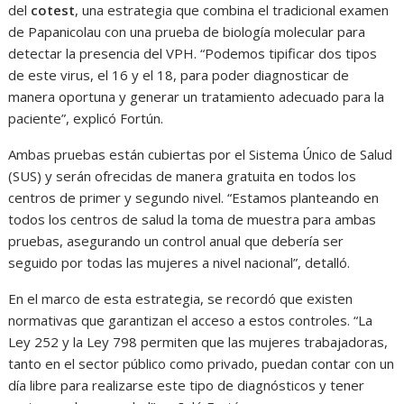
del
cotest
, una estrategia que combina el tradicional examen
de Papanicolau con una prueba de biología molecular para
detectar la presencia del VPH. “Podemos tipificar dos tipos
de este virus, el 16 y el 18, para poder diagnosticar de
manera oportuna y generar un tratamiento adecuado para la
paciente”, explicó Fortún.
Ambas pruebas están cubiertas por el Sistema Único de Salud
(SUS) y serán ofrecidas de manera gratuita en todos los
centros de primer y segundo nivel. “Estamos planteando en
todos los centros de salud la toma de muestra para ambas
pruebas, asegurando un control anual que debería ser
seguido por todas las mujeres a nivel nacional”, detalló.
En el marco de esta estrategia, se recordó que existen
normativas que garantizan el acceso a estos controles. “La
Ley 252 y la Ley 798 permiten que las mujeres trabajadoras,
tanto en el sector público como privado, puedan contar con un
día libre para realizarse este tipo de diagnósticos y tener