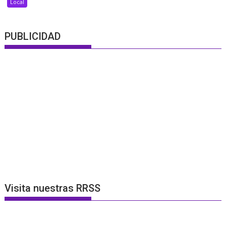
Local
PUBLICIDAD
Visita nuestras RRSS