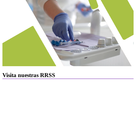
Visita nuestras RRSS