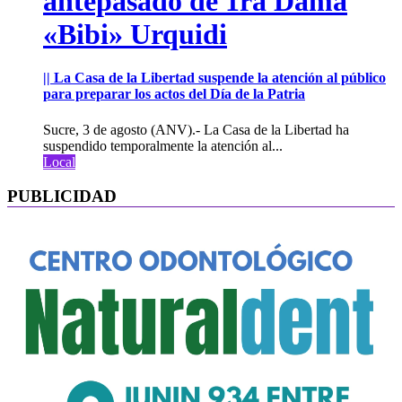
antepasado de 1ra Dama
«Bibi» Urquidi
|| La Casa de la Libertad suspende la atención al público
para preparar los actos del Día de la Patria
Sucre, 3 de agosto (ANV).- La Casa de la Libertad ha
suspendido temporalmente la atención al...
Local
PUBLICIDAD