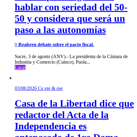
hablar con seriedad del 50-
50 y considera que será un
paso a las autonomías
|| Reabren debate sobre el pacto fiscal.
Sucre, 3 de agosto (ANV).- La presidenta de la Cámara de
Industria y Comercio (Cainco), Paola...
Local
03/08/2026
Ce ere & ese
Casa de la Libertad dice que
redactor del Acta de la
Independencia es