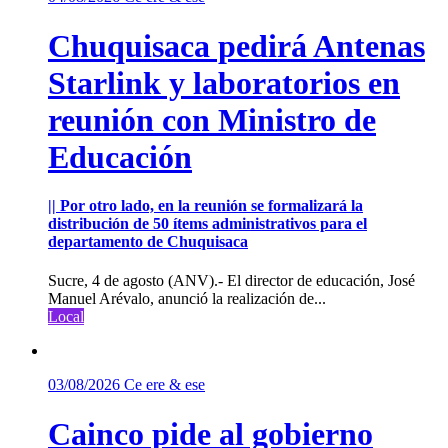
Chuquisaca pedirá Antenas
Starlink y laboratorios en
reunión con Ministro de
Educación
|| Por otro lado, en la reunión se formalizará la
distribución de 50 ítems administrativos para el
departamento de Chuquisaca
Sucre, 4 de agosto (ANV).- El director de educación, José
Manuel Arévalo, anunció la realización de...
Local
03/08/2026
Ce ere & ese
Cainco pide al gobierno