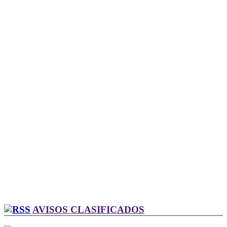
AVISOS CLASIFICADOS