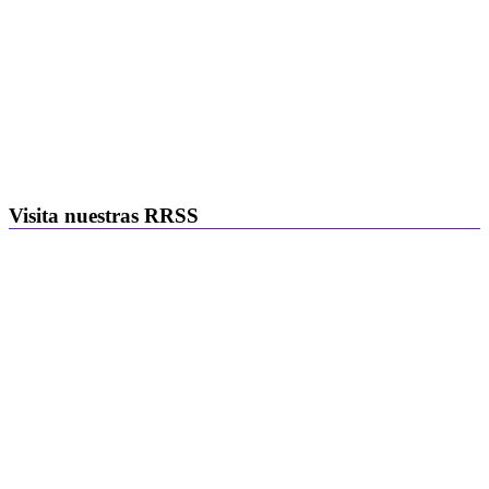
Visita nuestras RRSS