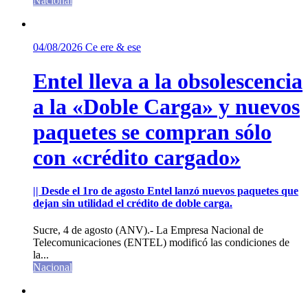
Nacional
04/08/2026
Ce ere & ese
Entel lleva a la obsolescencia
a la «Doble Carga» y nuevos
paquetes se compran sólo
con «crédito cargado»
|| Desde el 1ro de agosto Entel lanzó nuevos paquetes que
dejan sin utilidad el crédito de doble carga.
Sucre, 4 de agosto (ANV).- La Empresa Nacional de
Telecomunicaciones (ENTEL) modificó las condiciones de
la...
Nacional