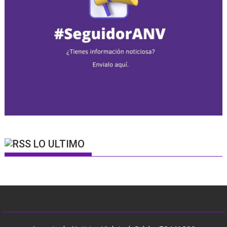
LO ULTIMO