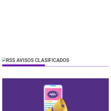
AVISOS CLASIFICADOS