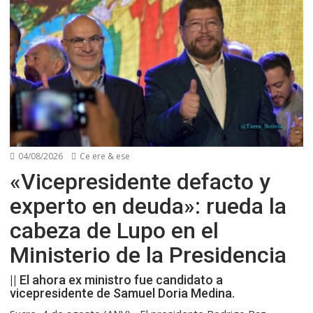
04/08/2026
Ce ere & ese
«Vicepresidente defacto y
experto en deuda»: rueda la
cabeza de Lupo en el
Ministerio de la Presidencia
|| El ahora ex ministro fue candidato a
vicepresidente de Samuel Doria Medina.