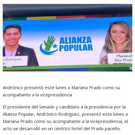
Andrónico presentó este lunes a Mariana Prado como su
acompañante a la vicepresidencia
El presidente del Senado y candidato a la presidencia por la
Alianza Popular, Andrónico Rodríguez, presentó este lunes a
Mariana Prado como su acompañante a la vicepresidencia, el
acto se desarrolló en un céntrico hotel del Prado paceño.