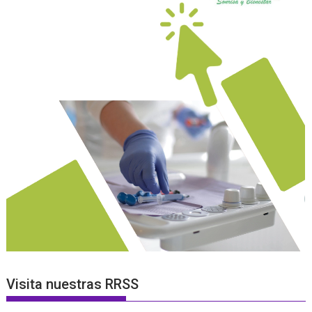
Visita nuestras RRSS