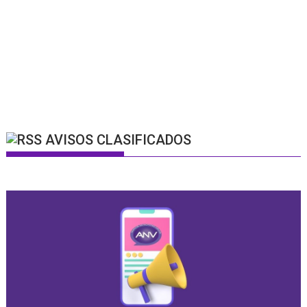
AVISOS CLASIFICADOS