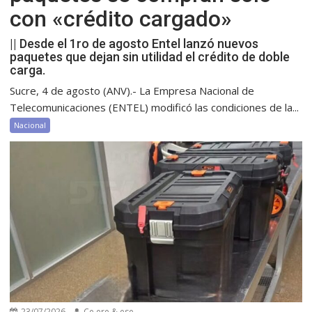
con «crédito cargado»
|| Desde el 1ro de agosto Entel lanzó nuevos
paquetes que dejan sin utilidad el crédito de doble
carga.
Sucre, 4 de agosto (ANV).- La Empresa Nacional de
Telecomunicaciones (ENTEL) modificó las condiciones de la...
Nacional
23/07/2026
Ce ere & ese