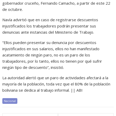
gobernador cruceño, Fernando Camacho, a partir de este 22
de octubre.
Navía advirtió que en caso de registrarse descuentos
injustificados los trabajadores podrán presentar sus
denuncias ante instancias del Ministerio de Trabajo.
“Ellos pueden presentar su denuncia por descuentos
injustificados en sus salarios, ellos no han manifestado
acatamiento de ningún paro, no es un paro de los
trabajadores, por lo tanto, ellos no tienen por qué sufrir
ningún tipo de descuento”, insistió.
La autoridad alertó que un paro de actividades afectará a la
mayoría de la población, toda vez que el 80% de la población
boliviana se dedica al trabajo informal. || ABI
Nacional