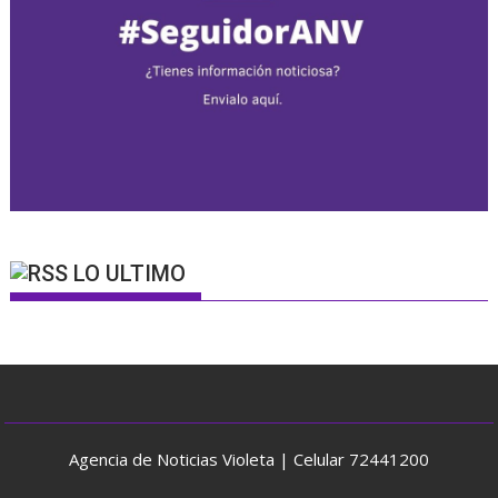
LO ULTIMO
Agencia de Noticias Violeta | Celular 72441200